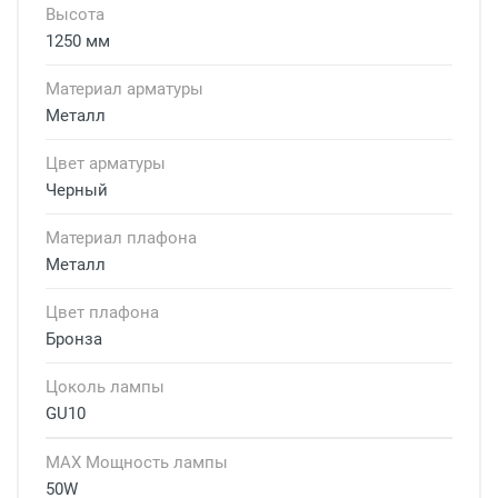
Высота
1250 мм
Материал арматуры
Металл
Цвет арматуры
Черный
Материал плафона
Металл
Цвет плафона
Бронза
Цоколь лампы
GU10
MAX Мощность лампы
50W