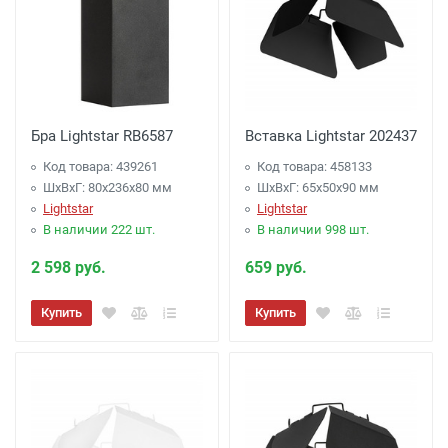
Бра Lightstar RB6587
Вставка Lightstar 202437
Код товара: 439261
Код товара: 458133
ШхВхГ: 80x236x80 мм
ШхВхГ: 65x50x90 мм
Lightstar
Lightstar
В наличии 222 шт.
В наличии 998 шт.
2 598 руб.
659 руб.
Купить
Купить