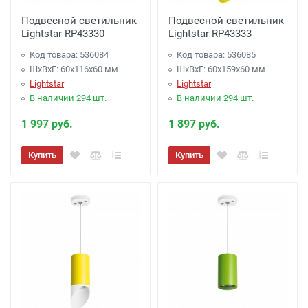
Подвесной светильник
Подвесной светильник
Lightstar RP43330
Lightstar RP43333
Код товара: 536084
Код товара: 536085
ШхВхГ: 60x116x60 мм
ШхВхГ: 60x159x60 мм
Lightstar
Lightstar
В наличии 294 шт.
В наличии 294 шт.
1 997 руб.
1 897 руб.
Купить
Купить