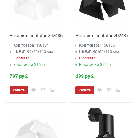
Вставка Lightstar 202486
Вставка Lightstar 202487
Код товара: 458134
Код товара: 458135
ШхВхГ: 90x62x110 мм
ШхВхГ: 90x62x110 мм
Lightstar
Lightstar
В наличии 216 шт.
В наличии 352 шт.
797 руб.
699 руб.
Купить
Купить