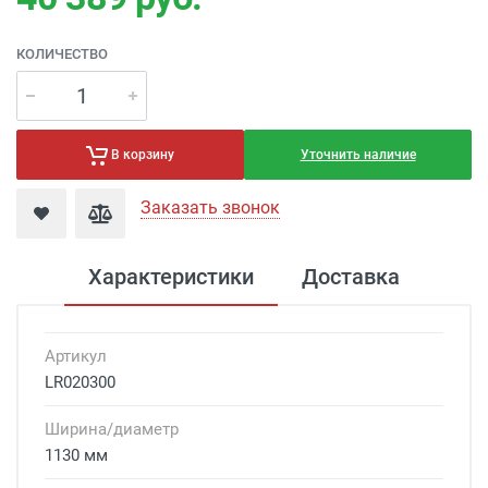
КОЛИЧЕСТВО
Уточнить наличие
В корзину
Заказать звонок
Характеристики
Доставка
Артикул
LR020300
Ширина/диаметр
1130 мм