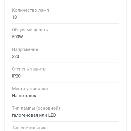
Количество ламп
10
Общая мощность
500W
Напряжение
220
Степень защиты
IP20
Место установки
На потолок
Тип лампы (основной)
галогеновая или LED
Тип светильника