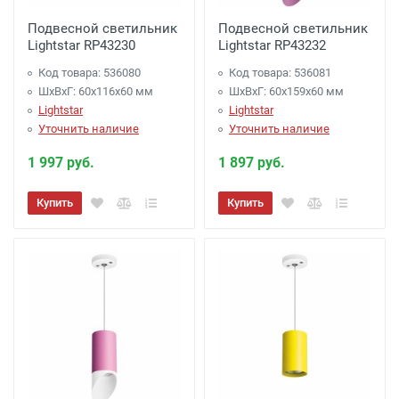
Подвесной светильник
Подвесной светильник
Lightstar RP43230
Lightstar RP43232
Код товара: 536080
Код товара: 536081
ШхВхГ: 60x116x60 мм
ШхВхГ: 60x159x60 мм
Lightstar
Lightstar
Уточнить наличие
Уточнить наличие
1 997 руб.
1 897 руб.
Купить
Купить