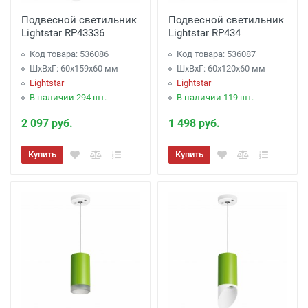
Подвесной светильник
Подвесной светильник
Lightstar RP43336
Lightstar RP434
Код товара: 536086
Код товара: 536087
ШхВхГ: 60x159x60 мм
ШхВхГ: 60x120x60 мм
Lightstar
Lightstar
В наличии 294 шт.
В наличии 119 шт.
2 097 руб.
1 498 руб.
Купить
Купить