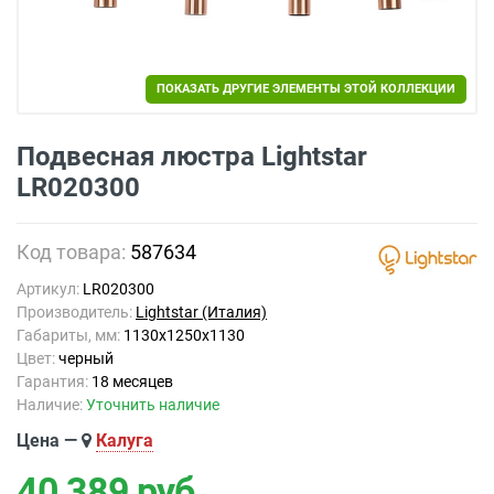
ПОКАЗАТЬ ДРУГИЕ ЭЛЕМЕНТЫ ЭТОЙ КОЛЛЕКЦИИ
Подвесная люстра Lightstar
LR020300
Код товара:
587634
Артикул:
LR020300
Производитель:
Lightstar (Италия)
Габариты, мм:
1130x1250x1130
Цвет:
черный
Гарантия:
18 месяцев
Наличие:
Уточнить наличие
Цена —
Калуга
40 389
руб.