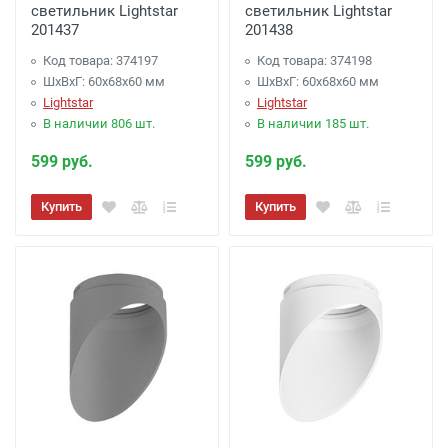
светильник Lightstar
светильник Lightstar
201437
201438
Код товара: 374197
Код товара: 374198
ШхВхГ: 60x68x60 мм
ШхВхГ: 60x68x60 мм
Lightstar
Lightstar
В наличии 806 шт.
В наличии 185 шт.
599 руб.
599 руб.
Купить
Купить