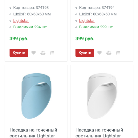
Код товара: 374193
Код товара: 374194
ШхВхГ: 60x68x60 мм
ШхВхГ: 60x68x60 мм
Lightstar
Lightstar
В наличии 294 шт.
В наличии 299 шт.
399 руб.
399 руб.
Купить
Купить
Насадка на точечный
Насадка на точечный
светильник Lightstar
светильник Lightstar