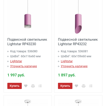
Подвесной светильник
Подвесной светильник
Lightstar RP43230
Lightstar RP43232
Код товара: 536080
Код товара: 536081
ШхВхГ: 60x116x60 мм
ШхВхГ: 60x159x60 мм
Lightstar
Lightstar
Уточнить наличие
Уточнить наличие
1 997 руб.
1 897 руб.
Купить
Купить