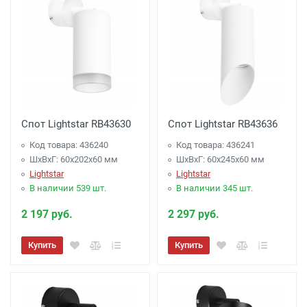
Спот Lightstar RB43630
Спот Lightstar RB43636
Код товара: 436240
Код товара: 436241
ШхВхГ: 60x202x60 мм
ШхВхГ: 60x245x60 мм
Lightstar
Lightstar
В наличии 539 шт.
В наличии 345 шт.
2 197 руб.
2 297 руб.
Купить
Купить