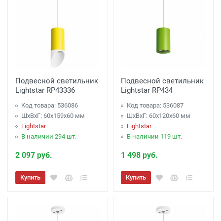
Подвесной светильник
Подвесной светильник
Lightstar RP43336
Lightstar RP434
Код товара: 536086
Код товара: 536087
ШхВхГ: 60x159x60 мм
ШхВхГ: 60x120x60 мм
Lightstar
Lightstar
В наличии 294 шт.
В наличии 119 шт.
2 097 руб.
1 498 руб.
Купить
Купить