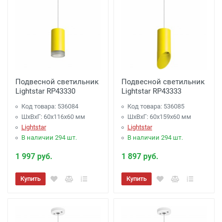
Подвесной светильник
Подвесной светильник
Lightstar RP43330
Lightstar RP43333
Код товара: 536084
Код товара: 536085
ШхВхГ: 60x116x60 мм
ШхВхГ: 60x159x60 мм
Lightstar
Lightstar
В наличии 294 шт.
В наличии 294 шт.
1 997 руб.
1 897 руб.
Купить
Купить