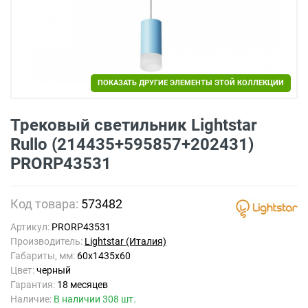
ПОКАЗАТЬ ДРУГИЕ ЭЛЕМЕНТЫ ЭТОЙ КОЛЛЕКЦИИ
Трековый светильник Lightstar
Rullo (214435+595857+202431)
PRORP43531
Код товара:
573482
Артикул:
PRORP43531
Производитель:
Lightstar (Италия)
Габариты, мм:
60x1435x60
Цвет:
черный
Гарантия:
18 месяцев
Наличие:
В наличии 308 шт.