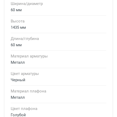
Ширина/диаметр
60 мм
Высота
1435 мм
Длина/глубина
60 мм
Материал арматуры
Металл
Цвет арматуры
Черный
Материал плафона
Металл
Цвет плафона
Голубой