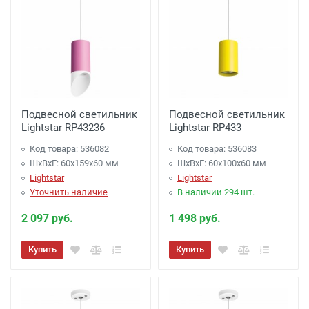
Подвесной светильник
Подвесной светильник
Lightstar RP43236
Lightstar RP433
Код товара: 536082
Код товара: 536083
ШхВхГ: 60x159x60 мм
ШхВхГ: 60x100x60 мм
Lightstar
Lightstar
Уточнить наличие
В наличии 294 шт.
2 097 руб.
1 498 руб.
Купить
Купить