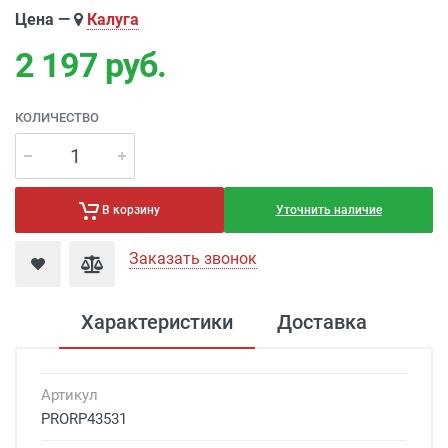
Цена —
Калуга
2 197
руб.
КОЛИЧЕСТВО
Уточнить наличие
В корзину
Заказать звонок
Характеристики
Доставка
Артикул
PRORP43531