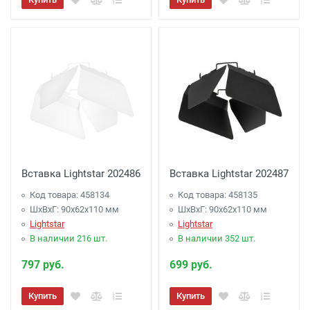
Вставка Lightstar 202486
Вставка Lightstar 202487
Код товара: 458134
Код товара: 458135
ШхВхГ: 90x62x110 мм
ШхВхГ: 90x62x110 мм
Lightstar
Lightstar
В наличии 216 шт.
В наличии 352 шт.
797 руб.
699 руб.
Купить
Купить