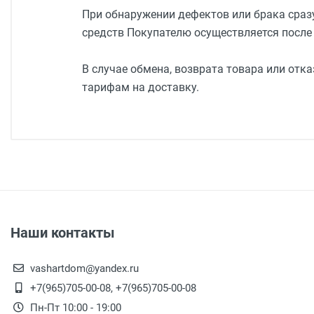
При обнаружении дефектов или брака сразу
средств Покупателю осуществляется после 
В случае обмена, возврата товара или отк
тарифам на доставку.
Наши контакты
vashartdom@yandex.ru
+7(965)705-00-08, +7(965)705-00-08
Пн-Пт 10:00 - 19:00