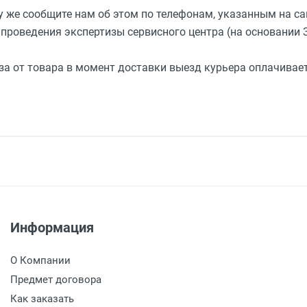
 же сообщите нам об этом по телефонам, указанным на са
проведения экспертизы сервисного центра (на основании З
аза от товара в момент доставки выезд курьера оплачива
Информация
О Компании
Предмет договора
Как заказать