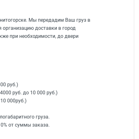
гнитогорске. Мы передадим Ваш груз в
я организацию доставки в город
кже при необходимости, до двери
00 руб.)
4000 руб. до 10 000 руб.)
 10 000руб.)
логабаритного груза.
0% от суммы заказа.