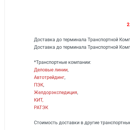
2
Доставка до терминала Транспортной Ком
Доставка до терминала Транспортной Ком
*Транспортные компании:
Деловые линии
,
Автотрейдинг
,
ПЭК
,
Желдорэкспедиция
,
КИТ,
РАТЭК
Стоимость доставки в другие транспортны