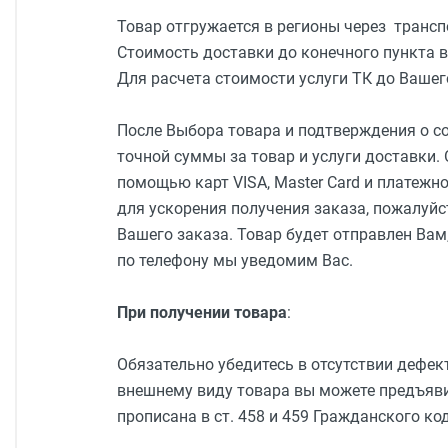
Товар отгружается в регионы через транс
Стоимость доставки до конечного пункта 
Для расчета стоимости услуги ТК до Вашег
После Выбора товара и подтверждения о со
точной суммы за товар и услуги доставки.
помощью карт VISA, Master Card и платежно
для ускорения получения заказа, пожалуйс
Вашего заказа. Товар будет отправлен Вам,
по телефону мы уведомим Вас.
При получении товара
:
Обязательно убедитесь в отсутствии дефек
внешнему виду товара вы можете предъяви
прописана в ст. 458 и 459 Гражданского ко