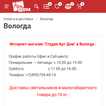
0
0
0
0
Оплата и доставка
Вологда
Вологда
Интернет-магазин "Студия Арт Дом" в Вологде :
График работы Офис и Call-центр:
Понедельник — пятница: с 10.00 до 19.00
Суббота: с 11.00 до 16.00.
Телефон: +7(499)754-44-14
Доставка светильников и малогабаритного
товара до 10 кг.: