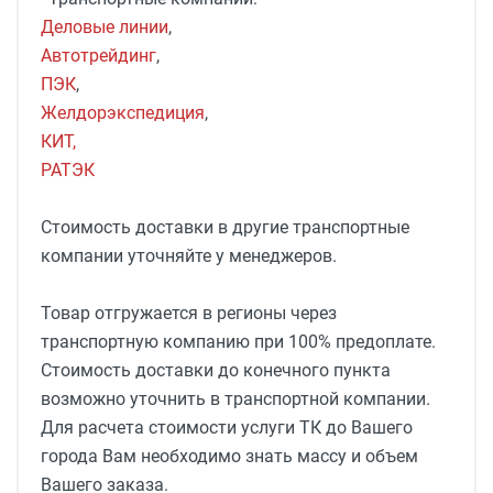
Деловые линии
,
Автотрейдинг
,
ПЭК
,
Желдорэкспедиция
,
КИТ,
РАТЭК
Стоимость доставки в другие транспортные
компании уточняйте у менеджеров.
Товар отгружается в регионы через
транспортную компанию при 100% предоплате.
Стоимость доставки до конечного пункта
возможно уточнить в транспортной компании.
Для расчета стоимости услуги ТК до Вашего
города Вам необходимо знать массу и объем
Вашего заказа.