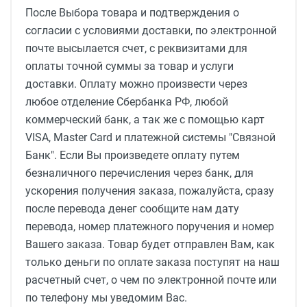
После Выбора товара и подтверждения о
согласии с условиями доставки, по электронной
почте высылается счет, с реквизитами для
оплаты точной суммы за товар и услуги
доставки. Оплату можно произвести через
любое отделение Сбербанка РФ, любой
коммерческий банк, а так же с помощью карт
VISA, Master Card и платежной системы "Связной
Банк". Если Вы произведете оплату путем
безналичного перечисления через банк, для
ускорения получения заказа, пожалуйста, сразу
после перевода денег сообщите нам дату
перевода, номер платежного поручения и номер
Вашего заказа. Товар будет отправлен Вам, как
только деньги по оплате заказа поступят на наш
расчетный счет, о чем по электронной почте или
по телефону мы уведомим Вас.