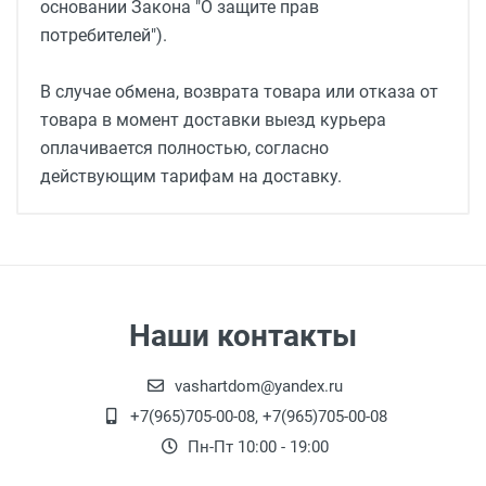
основании Закона "О защите прав
потребителей").
В случае обмена, возврата товара или отказа от
товара в момент доставки выезд курьера
оплачивается полностью, согласно
действующим тарифам на доставку.
Наши контакты
vashartdom@yandex.ru
+7(965)705-00-08, +7(965)705-00-08
Пн-Пт 10:00 - 19:00