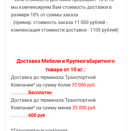
мы компенсируем Вам стоимость доставки в
размере 10% от суммы заказа.
(пример: стоимость заказа 11 000 рублей -
компенсация стоимости доставки - 1100 рублей)
Доставка Мебели и Крупногабаритного
товара от 10 кг.:
Доставка до терминала Транспортной
Компании* на сумму более
35 000 руб.
...............
Бесплатно
Доставка до терминала Транспортной
Компании* на сумму менее
35 000 руб.
...............
600 руб
*Транспортные компании: