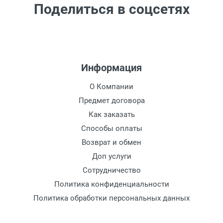
Поделиться в соцсетях
Информация
О Компании
Предмет договора
Как заказать
Способы оплаты
Возврат и обмен
Доп услуги
Сотрудничество
Политика конфиденциальности
Политика обработки персональных данных