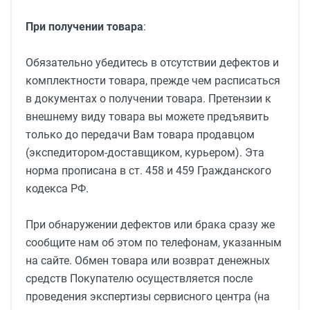
При получении товара
:
Обязательно убедитесь в отсутствии дефектов и
комплектности товара, прежде чем расписаться
в документах о получении товара. Претензии к
внешнему виду товара вы можете предъявить
только до передачи Вам товара продавцом
(экспедитором-доставщиком, курьером). Эта
норма прописана в ст. 458 и 459 Гражданского
кодекса РФ.
При обнаружении дефектов или брака сразу же
сообщите нам об этом по телефонам, указанным
на сайте. Обмен товара или возврат денежных
средств Покупателю осуществляется после
проведения экспертизы сервисного центра (на