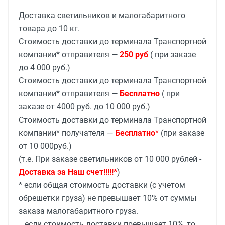
Доставка светильников и малогабаритного
товара до 10 кг.
Стоимость доставки до терминала Транспортной
компании* отправителя —
250 руб
( при заказе
до 4 000 руб.)
Стоимость доставки до терминала Транспортной
компании* отправителя —
Бесплатно
( при
заказе от 4000 руб. до 10 000 руб.)
Стоимость доставки до терминала Транспортной
компании* получателя —
Бесплатно
*
(при заказе
от 10 000руб.)
(т.е. При заказе светильников от 10 000 рублей -
Доставка за Наш счет!!!!!*
)
* если общая стоимость доставки (с учетом
обрешетки груза) не превышает 10% от суммы
заказа малогабаритного груза.
если стоимость доставки превышает 10%, то