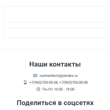
Наши контакты
vashartdom@yandex.ru
+7(965)705-00-08, +7(965)705-00-08
Пн-Пт 10:00 - 19:00
Поделиться в соцсетях