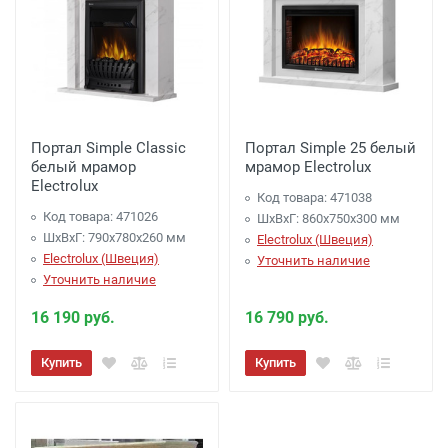
Портал Simple Classic
Портал Simple 25 белый
белый мрамор
мрамор Electrolux
Electrolux
Код товара: 471038
Код товара: 471026
ШхВхГ: 860х750х300 мм
ШхВхГ: 790х780х260 мм
Electrolux (Швеция)
Electrolux (Швеция)
Уточнить наличие
Уточнить наличие
16 190 руб.
16 790 руб.
Купить
Купить