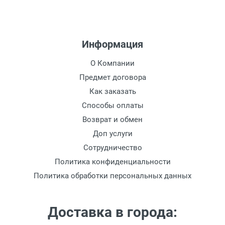
Информация
О Компании
Предмет договора
Как заказать
Способы оплаты
Возврат и обмен
Доп услуги
Сотрудничество
Политика конфиденциальности
Политика обработки персональных данных
Доставка в города: