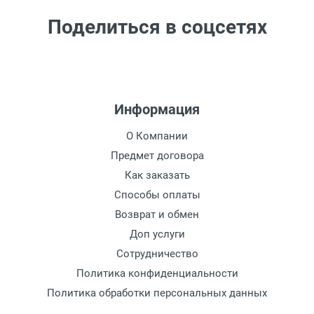
Поделиться в соцсетях
Информация
О Компании
Предмет договора
Как заказать
Способы оплаты
Возврат и обмен
Доп услуги
Сотрудничество
Политика конфиденциальности
Политика обработки персональных данных