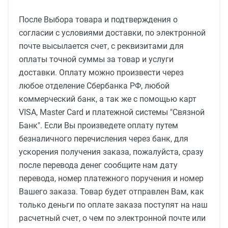
После Выбора товара и подтверждения о
согласии с условиями доставки, по электронной
почте высылается счет, с реквизитами для
оплаты точной суммы за товар и услуги
доставки. Оплату можно произвести через
любое отделение Сбербанка РФ, любой
коммерческий банк, а так же с помощью карт
VISA, Master Card и платежной системы "Связной
Банк". Если Вы произведете оплату путем
безналичного перечисления через банк, для
ускорения получения заказа, пожалуйста, сразу
после перевода денег сообщите нам дату
перевода, номер платежного поручения и номер
Вашего заказа. Товар будет отправлен Вам, как
только деньги по оплате заказа поступят на наш
расчетный счет, о чем по электронной почте или