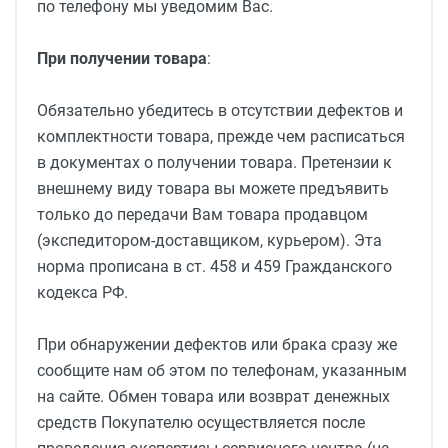
по телефону мы уведомим Вас.
При получении товара
:
Обязательно убедитесь в отсутствии дефектов и
комплектности товара, прежде чем расписаться
в документах о получении товара. Претензии к
внешнему виду товара вы можете предъявить
только до передачи Вам товара продавцом
(экспедитором-доставщиком, курьером). Эта
норма прописана в ст. 458 и 459 Гражданского
кодекса РФ.
При обнаружении дефектов или брака сразу же
сообщите нам об этом по телефонам, указанным
на сайте. Обмен товара или возврат денежных
средств Покупателю осуществляется после