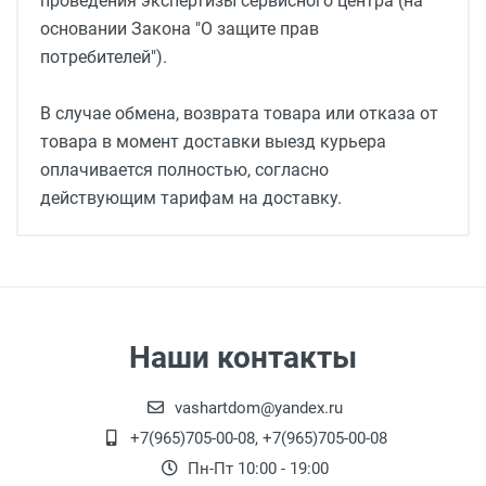
проведения экспертизы сервисного центра (на
основании Закона "О защите прав
потребителей").
В случае обмена, возврата товара или отказа от
товара в момент доставки выезд курьера
оплачивается полностью, согласно
действующим тарифам на доставку.
Наши контакты
vashartdom@yandex.ru
+7(965)705-00-08, +7(965)705-00-08
Пн-Пт 10:00 - 19:00