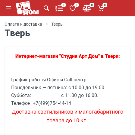
0
0
0
0
Оплата и доставка
Тверь
Тверь
Интернет-магазин "Студия Арт Дом" в Твери:
График работы Офис и Call-центр:
Понедельник — пятница: с 10.00 до 19.00
Суббота: с 11.00 до 16.00.
Телефон: +7(499)754-44-14
Доставка светильников и малогабаритного
товара до 10 кг.: