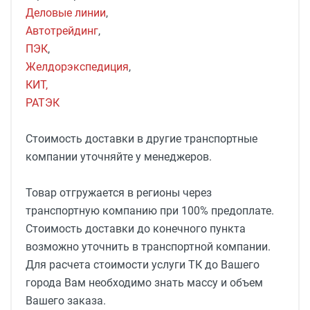
Деловые линии
,
Автотрейдинг
,
ПЭК
,
Желдорэкспедиция
,
КИТ,
РАТЭК
Стоимость доставки в другие транспортные
компании уточняйте у менеджеров.
Товар отгружается в регионы через
транспортную компанию при 100% предоплате.
Стоимость доставки до конечного пункта
возможно уточнить в транспортной компании.
Для расчета стоимости услуги ТК до Вашего
города Вам необходимо знать массу и объем
Вашего заказа.