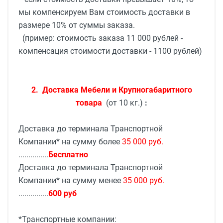
мы компенсируем Вам стоимость доставки в
размере 10% от суммы заказа.
(пример: стоимость заказа 11 000 рублей -
компенсация стоимости доставки - 1100 рублей)
2.
Доставка Мебели и Крупногабаритного
товара
(от 10 кг.)
:
Доставка до терминала Транспортной
Компании* на сумму более
35 000 руб.
...............
Бесплатно
Доставка до терминала Транспортной
Компании* на сумму менее
35 000 руб.
...............
600 руб
*Транспортные компании: