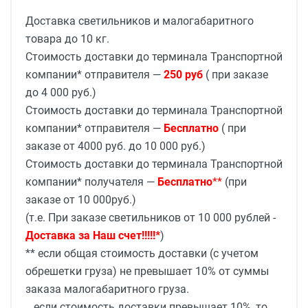
Доставка светильников и малогабаритного
товара до 10 кг.
Стоимость доставки до терминала Транспортной
компании* отправителя —
250 руб
( при заказе
до 4 000 руб.)
Стоимость доставки до терминала Транспортной
компании* отправителя —
Бесплатно
( при
заказе от 4000 руб. до 10 000 руб.)
Стоимость доставки до терминала Транспортной
компании* получателя —
Бесплатно
**
(при
заказе от 10 000руб.)
(т.е. При заказе светильников от 10 000 рублей -
Доставка за Наш счет!!!!!*
)
** если общая стоимость доставки (с учетом
обрешетки груза) не превышает 10% от суммы
заказа малогабаритного груза.
если стоимость доставки превышает 10%, то