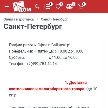
0
0
0
0
Оплата и доставка
Санкт-Петербург
Санкт-Петербург
График работы Офис и Call-центр:
Понедельник — пятница: с 10.00 до 19.00
Суббота: с 11.00 до 16.00.
Телефон: +7(499)754-44-14
1. Доставка
светильников и малогабаритного товара
(до 10
кг.):
Доставка светильников и малогабаритного