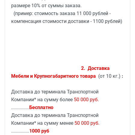
размере 10% от суммы заказа.
(пример: стоимость заказа 11 000 рублей -
компенсация стоимости доставки - 1100 рублей)
2.
Доставка
Мебели и Крупногабаритного товара
(от 10 кг.)
:
Доставка до терминала Транспортной
Компании* на сумму более
50 000 руб.
...............
Бесплатно
Доставка до терминала Транспортной
Компании* на сумму менее
50 000 руб.
...............
1000 руб