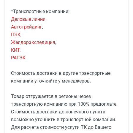
*Транспортные компании:
Деловые линии
,
Автотрейдинг
,
ПЭК
,
Желдорэкспедиция
,
КИТ,
РАТЭК
Стоимость доставки в другие транспортные
компании уточняйте у менеджеров.
Товар отгружается в регионы через
транспортную компанию при 100% предоплате.
Стоимость доставки до конечного пункта
возможно уточнить в транспортной компании.
Для расчета стоимости услуги ТК до Вашего