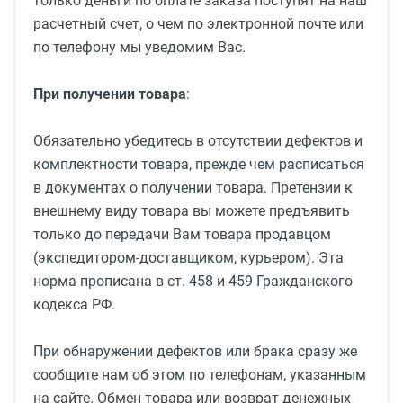
только деньги по оплате заказа поступят на наш
расчетный счет, о чем по электронной почте или
по телефону мы уведомим Вас.
При получении товара
:
Обязательно убедитесь в отсутствии дефектов и
комплектности товара, прежде чем расписаться
в документах о получении товара. Претензии к
внешнему виду товара вы можете предъявить
только до передачи Вам товара продавцом
(экспедитором-доставщиком, курьером). Эта
норма прописана в ст. 458 и 459 Гражданского
кодекса РФ.
При обнаружении дефектов или брака сразу же
сообщите нам об этом по телефонам, указанным
на сайте. Обмен товара или возврат денежных