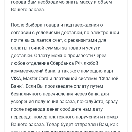
города Вам необходимо знать массу и объем
Вашего заказа.
После Выбора товара и подтверждения о
согласии с условиями доставки, по электронной
почте высылается счет, с реквизитами для
оплаты точной суммы за товар и услуги
доставки. Оплату можно произвести через
любое отделение Сбербанка РФ, любой
коммерческий банк, а так же с помощью карт
VISA, Master Card и платежной системы "Связной
Банк". Если Вы произведете оплату путем
безналичного перечисления через банк, для
ускорения получения заказа, пожалуйста, сразу
после перевода денег сообщите нам дату
перевода, номер платежного поручения и номер
Вашего заказа. Товар будет отправлен Вам, как