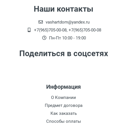
Наши контакты
vashartdom@yandex.ru
+7(965)705-00-08, +7(965)705-00-08
Пн-Пт 10:00 - 19:00
Поделиться в соцсетях
Информация
О Компании
Предмет договора
Как заказать
Способы оплаты