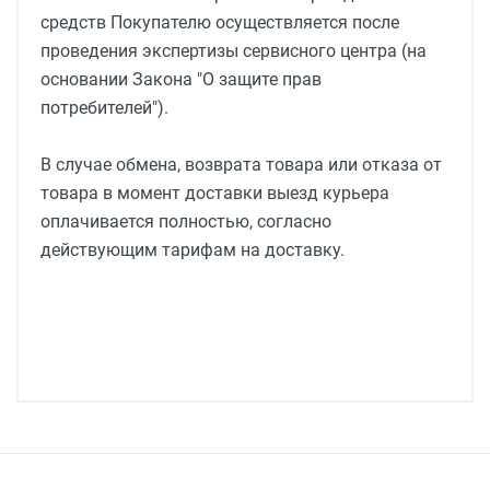
средств Покупателю осуществляется после
проведения экспертизы сервисного центра (на
основании Закона "О защите прав
потребителей").
В случае обмена, возврата товара или отказа от
товара в момент доставки выезд курьера
оплачивается полностью, согласно
действующим тарифам на доставку.