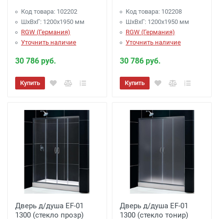
Код товара: 102202
Код товара: 102208
ШхВхГ: 1200х1950 мм
ШхВхГ: 1200х1950 мм
RGW (Германия)
RGW (Германия)
Уточнить наличие
Уточнить наличие
30 786 руб.
30 786 руб.
Купить
Купить
Дверь д/душа EF-01
Дверь д/душа EF-01
1300 (стекло прозр)
1300 (стекло тонир)