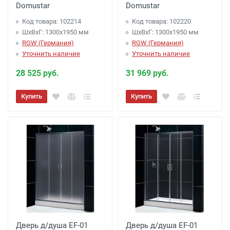
Domustar
Domustar
Код товара: 102214
Код товара: 102220
ШхВхГ: 1300х1950 мм
ШхВхГ: 1300х1950 мм
RGW (Германия)
RGW (Германия)
Уточнить наличие
Уточнить наличие
28 525 руб.
31 969 руб.
Купить
Купить
Дверь д/душа EF-01
Дверь д/душа EF-01