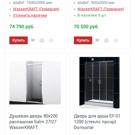
ШхВхГ: 1000х2000 мм
ШхВхГ: 900х2000 мм
WasserKRAFT (Германия)
WasserKRAFT (Германия)
Уточнить наличие
В наличии 5 шт.
74 790 руб.
70 500 руб.
Купить
Купить
Душевая дверь 80х200
Дверь для душа EF-01
распашная Salm 27I27
1200 (стекло прозр)
WasserKRAFT
Domustar