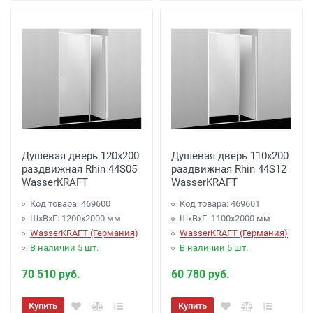
Душевая дверь 120х200
Душевая дверь 110х200
раздвижная Rhin 44S05
раздвижная Rhin 44S12
WasserKRAFT
WasserKRAFT
Код товара: 469600
Код товара: 469601
ШхВхГ: 1200х2000 мм
ШхВхГ: 1100х2000 мм
WasserKRAFT (Германия)
WasserKRAFT (Германия)
В наличии 5 шт.
В наличии 5 шт.
70 510 руб.
60 780 руб.
Купить
Купить