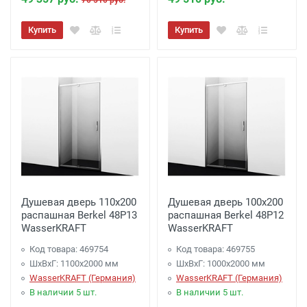
70 510 руб.
Купить
Купить
Душевая дверь 110х200
Душевая дверь 100х200
распашная Berkel 48P13
распашная Berkel 48P12
WasserKRAFT
WasserKRAFT
Код товара: 469754
Код товара: 469755
ШхВхГ: 1100х2000 мм
ШхВхГ: 1000х2000 мм
WasserKRAFT (Германия)
WasserKRAFT (Германия)
В наличии 5 шт.
В наличии 5 шт.