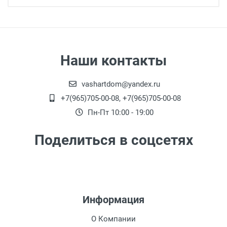
Наши контакты
vashartdom@yandex.ru
+7(965)705-00-08, +7(965)705-00-08
Пн-Пт 10:00 - 19:00
Поделиться в соцсетях
Информация
О Компании