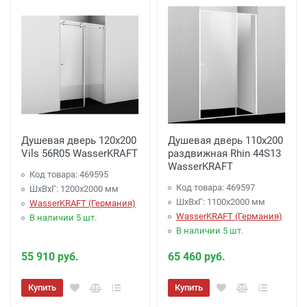
Душевая дверь 120х200
Душевая дверь 110х200
Vils 56R05 WasserKRAFT
раздвижная Rhin 44S13
WasserKRAFT
Код товара: 469595
Код товара: 469597
ШхВхГ: 1200х2000 мм
ШхВхГ: 1100х2000 мм
WasserKRAFT (Германия)
WasserKRAFT (Германия)
В наличии 5 шт.
В наличии 5 шт.
55 910 руб.
65 460 руб.
Купить
Купить