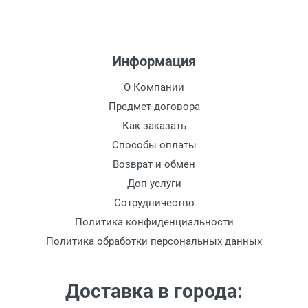
Информация
О Компании
Предмет договора
Как заказать
Способы оплаты
Возврат и обмен
Доп услуги
Сотрудничество
Политика конфиденциальности
Политика обработки персональных данных
Доставка в города: