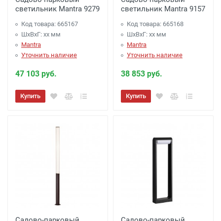
светильник Mantra 9279
светильник Mantra 9157
Код товара: 665167
Код товара: 665168
ШхВхГ: xx мм
ШхВхГ: xx мм
Mantra
Mantra
Уточнить наличие
Уточнить наличие
47 103 руб.
38 853 руб.
Купить
Купить
Садово-парковый
Садово-парковый