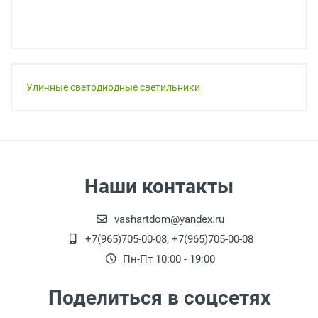
Уличные светодиодные светильники
Наши контакты
vashartdom@yandex.ru
+7(965)705-00-08, +7(965)705-00-08
Пн-Пт 10:00 - 19:00
Поделиться в соцсетях