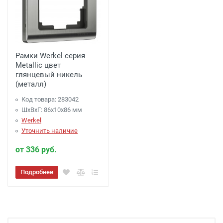
Рамки Werkel серия
Metallic цвет
глянцевый никель
(металл)
Код товара: 283042
ШхВхГ: 86x10x86 мм
Werkel
Уточнить наличие
от 336 руб.
Подробнее