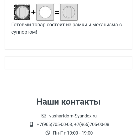
Готовый товар состоит из рамки и механизма с
суппортом!
Наши контакты
vashartdom@yandex.ru
+7(965)705-00-08, +7(965)705-00-08
Пн-Пт 10:00 - 19:00