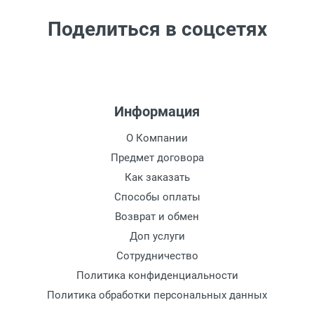
Поделиться в соцсетях
Информация
О Компании
Предмет договора
Как заказать
Способы оплаты
Возврат и обмен
Доп услуги
Сотрудничество
Политика конфиденциальности
Политика обработки персональных данных