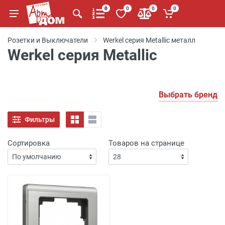
0
0
0
0
Розетки и Выключатели
Werkel серия Metallic металл
Werkel серия Metallic
Выбрать бренд
Фильтры
Сортировка
Товаров на странице