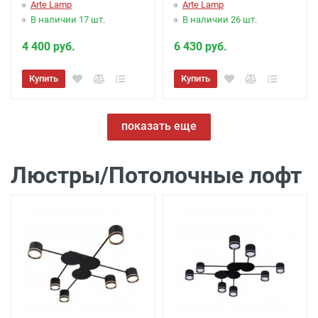
Arte Lamp
Arte Lamp
В наличии 17 шт.
В наличии 26 шт.
4 400 руб.
6 430 руб.
Купить
Купить
показать еще
Люстры/Потолочные лофт