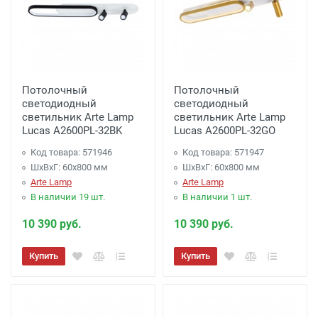
Потолочный
Потолочный
светодиодный
светодиодный
светильник Arte Lamp
светильник Arte Lamp
Lucas A2600PL-32BK
Lucas A2600PL-32GO
Код товара: 571946
Код товара: 571947
ШхВхГ: 60x800 мм
ШхВхГ: 60x800 мм
Arte Lamp
Arte Lamp
В наличии 19 шт.
В наличии 1 шт.
10 390 руб.
10 390 руб.
Купить
Купить