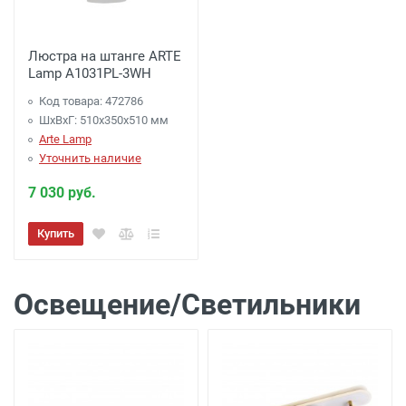
Люстра на штанге ARTE
Lamp A1031PL-3WH
Код товара: 472786
ШхВхГ: 510x350x510 мм
Arte Lamp
Уточнить наличие
7 030 руб.
Купить
Освещение/Светильники