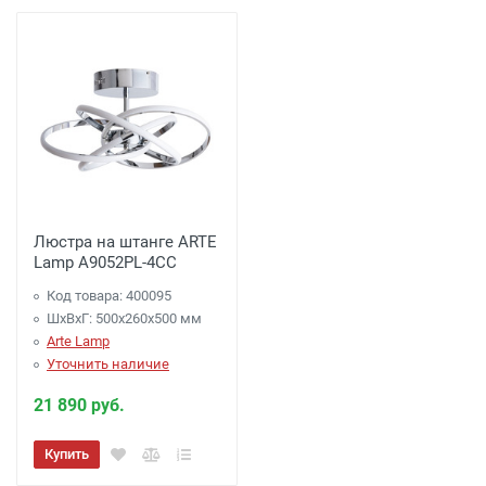
Люстра на штанге ARTE
Lamp A9052PL-4CC
Код товара: 400095
ШхВхГ: 500x260x500 мм
Arte Lamp
Уточнить наличие
21 890 руб.
Купить