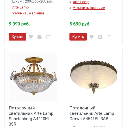
ШхВхГ: 200x360x200 мм
Arte Lamp
Arte Lamp
Уточнить наличие
Уточнить наличие
9 990 руб.
3 690 руб.
Купить
Купить
Потолочный
Потолочный
светильник Arte Lamp
светильник Arte Lamp
Schelenberg A4410PL-
Crown A4541PL-3AB
3SR