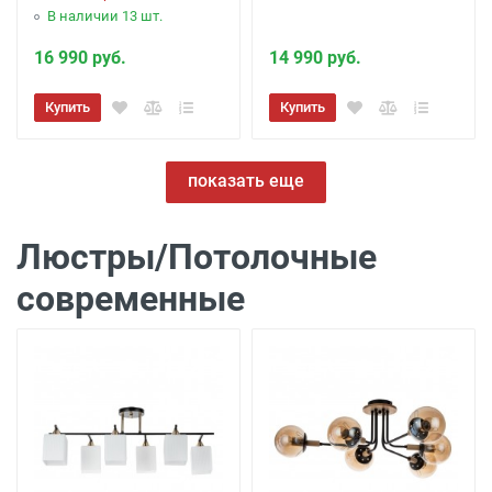
В наличии 13 шт.
16 990 руб.
14 990 руб.
Купить
Купить
показать еще
Люстры/Потолочные
современные