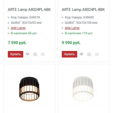
ARTE Lamp A8024PL-6BK
ARTE Lamp A8024PL-8BK
Код товара: 638678
Код товара: 638680
ШхВхГ: 82x10x92 мм
ШхВхГ: 92x10x106 мм
Arte Lamp
Arte Lamp
В наличии 66 шт.
В наличии 119 шт.
7 590 руб.
9 990 руб.
Купить
Купить