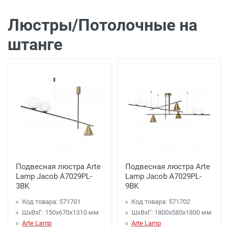
Люстры/Потолочные на
штанге
Подвесная люстра Arte
Подвесная люстра Arte
Lamp Jacob A7029PL-
Lamp Jacob A7029PL-
3BK
9BK
Код товара: 571701
Код товара: 571702
ШхВхГ: 150x670x1310 мм
ШхВхГ: 1800x580x1800 мм
Arte Lamp
Arte Lamp