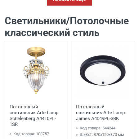
Светильники/Потолочные
классический стиль
Потолочный
Потолочный
светильник Arte Lamp
светильник Arte Lamp
Schelenberg A4410PL-
James A4049PL-3BK
1SR
Код товара: 544244
Код товара: 108757
ШхВхГ: 370x120x370 мм