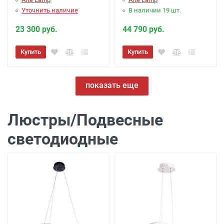
Уточнить наличие
В наличии 19 шт.
23 300 руб.
44 790 руб.
Купить
Купить
показать еще
Люстры/Подвесные
светодиодные