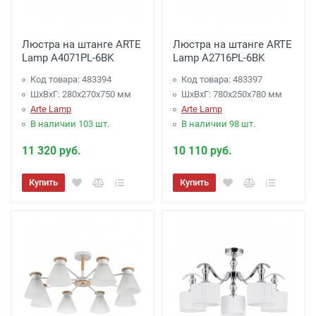
Люстра на штанге ARTE
Люстра на штанге ARTE
Lamp A4071PL-6BK
Lamp A2716PL-6BK
Код товара: 483394
Код товара: 483397
ШхВхГ: 280x270x750 мм
ШхВхГ: 780x250x780 мм
Arte Lamp
Arte Lamp
В наличии 103 шт.
В наличии 98 шт.
11 320 руб.
10 110 руб.
Купить
Купить