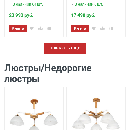
В наличии 64 шт.
В наличии 6 шт.
23 990 руб.
17 490 руб.
Купить
Купить
показать еще
Люстры/Недорогие
люстры