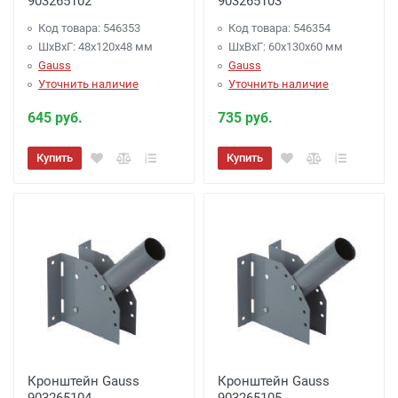
903265102
903265103
Код товара: 546353
Код товара: 546354
ШхВхГ: 48x120x48 мм
ШхВхГ: 60x130x60 мм
Gauss
Gauss
Уточнить наличие
Уточнить наличие
645 руб.
735 руб.
Купить
Купить
Кронштейн Gauss
Кронштейн Gauss