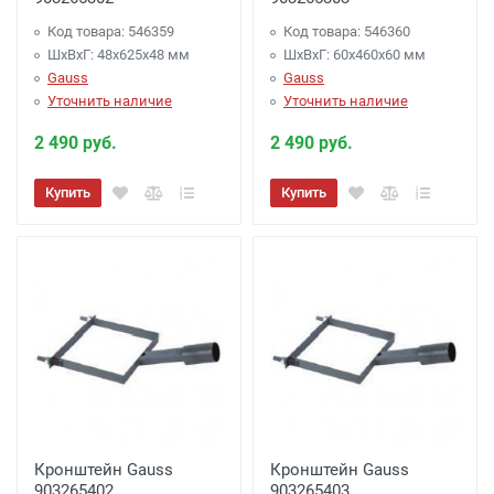
Код товара: 546359
Код товара: 546360
ШхВхГ: 48x625x48 мм
ШхВхГ: 60x460x60 мм
Gauss
Gauss
Уточнить наличие
Уточнить наличие
2 490 руб.
2 490 руб.
Купить
Купить
Кронштейн Gauss
Кронштейн Gauss
903265402
903265403