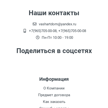
Наши контакты
vashartdom@yandex.ru
+7(965)705-00-08, +7(965)705-00-08
Пн-Пт 10:00 - 19:00
Поделиться в соцсетях
Информация
О Компании
Предмет договора
Как заказать