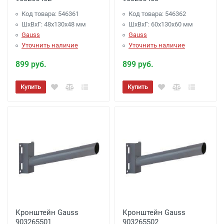
Код товара: 546361
Код товара: 546362
ШхВхГ: 48x130x48 мм
ШхВхГ: 60x130x60 мм
Gauss
Gauss
Уточнить наличие
Уточнить наличие
899 руб.
899 руб.
Купить
Купить
Кронштейн Gauss
Кронштейн Gauss
903265501
903265502