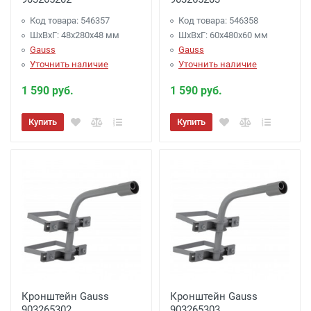
Код товара: 546357
Код товара: 546358
ШхВхГ: 48x280x48 мм
ШхВхГ: 60x480x60 мм
Gauss
Gauss
Уточнить наличие
Уточнить наличие
1 590 руб.
1 590 руб.
Купить
Купить
Кронштейн Gauss
Кронштейн Gauss
903265302
903265303