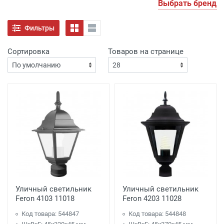
Выбрать бренд
Фильтры
Сортировка
Товаров на странице
Уличный светильник
Уличный светильник
Feron 4103 11018
Feron 4203 11028
Код товара: 544847
Код товара: 544848