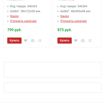
Код товара: 546363
Код товара: 546364
ШхВхГ: 38x122x38 мм
ШхВхГ: 48x400x48 мм
Gauss
Gauss
Уточнить наличие
Уточнить наличие
799 руб.
875 руб.
Купить
Купить