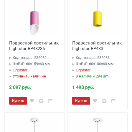
Подвесной светильник
Подвесной светильник
Lightstar RP43236
Lightstar RP433
Код товара: 536082
Код товара: 536083
ШхВхГ: 60x159x60 мм
ШхВхГ: 60x100x60 мм
Lightstar
Lightstar
Уточнить наличие
В наличии 294 шт.
2 097 руб.
1 498 руб.
Купить
Купить