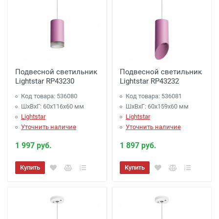
Подвесной светильник
Подвесной светильник
Lightstar RP43230
Lightstar RP43232
Код товара: 536080
Код товара: 536081
ШхВхГ: 60x116x60 мм
ШхВхГ: 60x159x60 мм
Lightstar
Lightstar
Уточнить наличие
Уточнить наличие
1 997 руб.
1 897 руб.
Купить
Купить