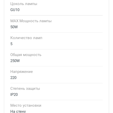
Цоколь лампы
GU10
MAX Мощность лампы
50W
Количество ламп
5
Общая мощность
250W
Напряжение
220
Степень защиты
IP20
Место установки
На стену