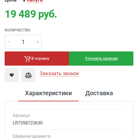
19 489
руб.
КОЛИЧЕСТВО
Уточнить наличие
В корзину
Заказать звонок
Характеристики
Доставка
Артикул
LR7358723630
Ширина/диаметр