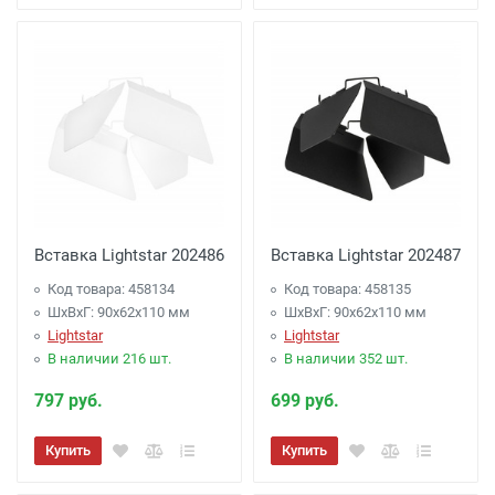
Вставка Lightstar 202486
Вставка Lightstar 202487
Код товара: 458134
Код товара: 458135
ШхВхГ: 90x62x110 мм
ШхВхГ: 90x62x110 мм
Lightstar
Lightstar
В наличии 216 шт.
В наличии 352 шт.
797 руб.
699 руб.
Купить
Купить