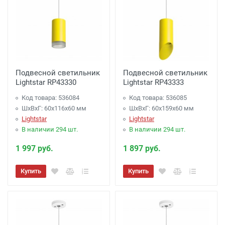
Подвесной светильник
Подвесной светильник
Lightstar RP43330
Lightstar RP43333
Код товара: 536084
Код товара: 536085
ШхВхГ: 60x116x60 мм
ШхВхГ: 60x159x60 мм
Lightstar
Lightstar
В наличии 294 шт.
В наличии 294 шт.
1 997 руб.
1 897 руб.
Купить
Купить