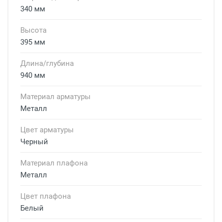
340 мм
Высота
395 мм
Длина/глубина
940 мм
Материал арматуры
Металл
Цвет арматуры
Черный
Материал плафона
Металл
Цвет плафона
Белый