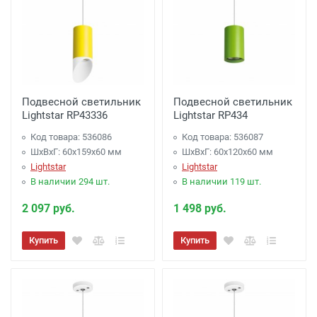
Подвесной светильник
Подвесной светильник
Lightstar RP43336
Lightstar RP434
Код товара: 536086
Код товара: 536087
ШхВхГ: 60x159x60 мм
ШхВхГ: 60x120x60 мм
Lightstar
Lightstar
В наличии 294 шт.
В наличии 119 шт.
2 097 руб.
1 498 руб.
Купить
Купить