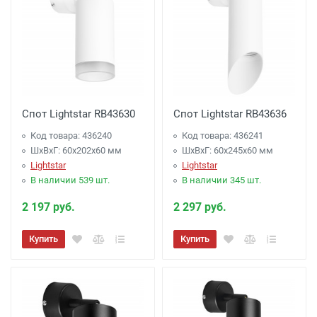
Спот Lightstar RB43630
Спот Lightstar RB43636
Код товара: 436240
Код товара: 436241
ШхВхГ: 60x202x60 мм
ШхВхГ: 60x245x60 мм
Lightstar
Lightstar
В наличии 539 шт.
В наличии 345 шт.
2 197 руб.
2 297 руб.
Купить
Купить