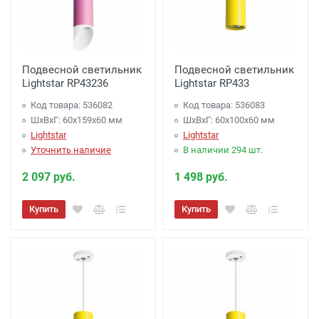
Подвесной светильник
Подвесной светильник
Lightstar RP43236
Lightstar RP433
Код товара: 536082
Код товара: 536083
ШхВхГ: 60x159x60 мм
ШхВхГ: 60x100x60 мм
Lightstar
Lightstar
Уточнить наличие
В наличии 294 шт.
2 097 руб.
1 498 руб.
Купить
Купить