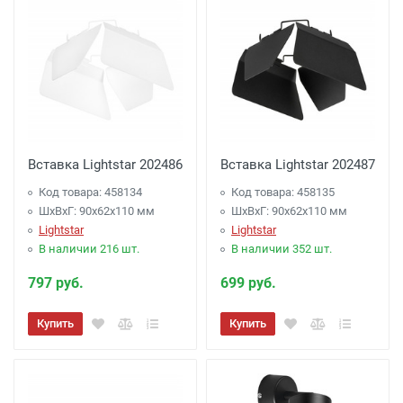
Вставка Lightstar 202486
Вставка Lightstar 202487
Код товара: 458134
Код товара: 458135
ШхВхГ: 90x62x110 мм
ШхВхГ: 90x62x110 мм
Lightstar
Lightstar
В наличии 216 шт.
В наличии 352 шт.
797 руб.
699 руб.
Купить
Купить