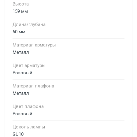
Высота
159 мм
Длина/глубина
60 мм
Материал арматуры
Металл
Цвет арматуры
Розовый
Материал плафона
Металл
Цвет плафона
Розовый
Цоколь лампы
GU10