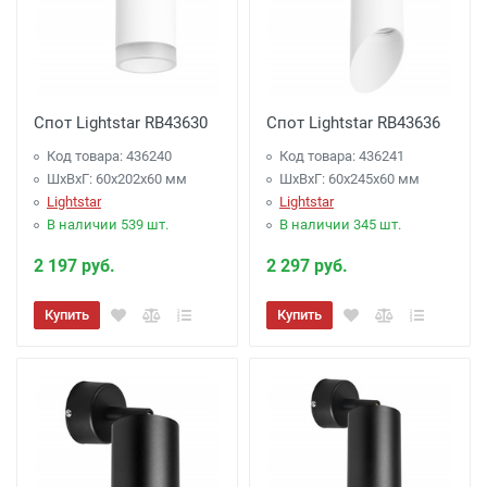
Спот Lightstar RB43630
Спот Lightstar RB43636
Код товара: 436240
Код товара: 436241
ШхВхГ: 60x202x60 мм
ШхВхГ: 60x245x60 мм
Lightstar
Lightstar
В наличии 539 шт.
В наличии 345 шт.
2 197 руб.
2 297 руб.
Купить
Купить