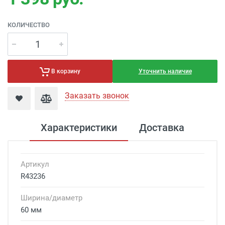
КОЛИЧЕСТВО
Уточнить наличие
В корзину
Заказать звонок
Характеристики
Доставка
Артикул
R43236
Ширина/диаметр
60 мм