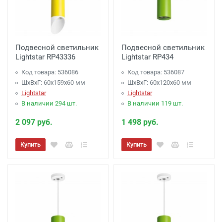
Подвесной светильник
Подвесной светильник
Lightstar RP43336
Lightstar RP434
Код товара: 536086
Код товара: 536087
ШхВхГ: 60x159x60 мм
ШхВхГ: 60x120x60 мм
Lightstar
Lightstar
В наличии 294 шт.
В наличии 119 шт.
2 097 руб.
1 498 руб.
Купить
Купить