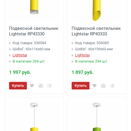
Подвесной светильник
Подвесной светильник
Lightstar RP43330
Lightstar RP43333
Код товара: 536084
Код товара: 536085
ШхВхГ: 60x116x60 мм
ШхВхГ: 60x159x60 мм
Lightstar
Lightstar
В наличии 294 шт.
В наличии 294 шт.
1 997 руб.
1 897 руб.
Купить
Купить