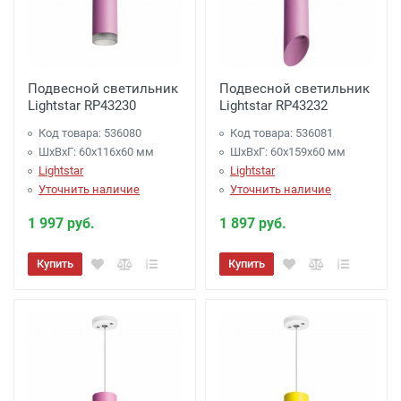
Подвесной светильник
Подвесной светильник
Lightstar RP43230
Lightstar RP43232
Код товара: 536080
Код товара: 536081
ШхВхГ: 60x116x60 мм
ШхВхГ: 60x159x60 мм
Lightstar
Lightstar
Уточнить наличие
Уточнить наличие
1 997 руб.
1 897 руб.
Купить
Купить