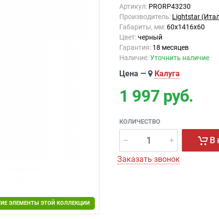
Артикул:
PRORP43230
Производитель:
Lightstar (Ита
Габариты, мм:
60x1416x60
Цвет:
черный
Гарантия:
18 месяцев
Наличие:
Уточнить наличие
Цена —
Калуга
1 997
руб.
КОЛИЧЕСТВО
В 
Заказать звонок
ГИЕ ЭЛЕМЕНТЫ ЭТОЙ КОЛЛЕКЦИИ