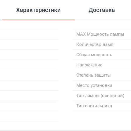
Характеристики
Доставка
MAX Мощность лампы
Количество ламп
Общая мощность
Напряжение
Степень защиты
Место установки
Тип лампы (основной)
Тип светильника