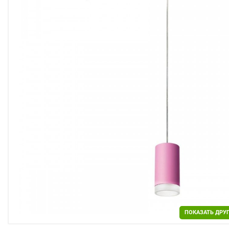
Двери
Отделочные материалы
Для дачи и дома
Охранные системы
РАСПРОДАЖА
ПОКАЗАТЬ ДРУ