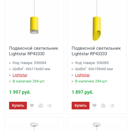
Подвесной светильник
Подвесной светильник
Lightstar RP43330
Lightstar RP43333
Код товара: 536084
Код товара: 536085
ШхВхГ: 60x116x60 мм
ШхВхГ: 60x159x60 мм
Lightstar
Lightstar
В наличии 294 шт.
В наличии 294 шт.
1 997 руб.
1 897 руб.
Купить
Купить