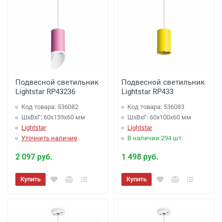
Подвесной светильник
Подвесной светильник
Lightstar RP43236
Lightstar RP433
Код товара: 536082
Код товара: 536083
ШхВхГ: 60x159x60 мм
ШхВхГ: 60x100x60 мм
Lightstar
Lightstar
Уточнить наличие
В наличии 294 шт.
2 097 руб.
1 498 руб.
Купить
Купить