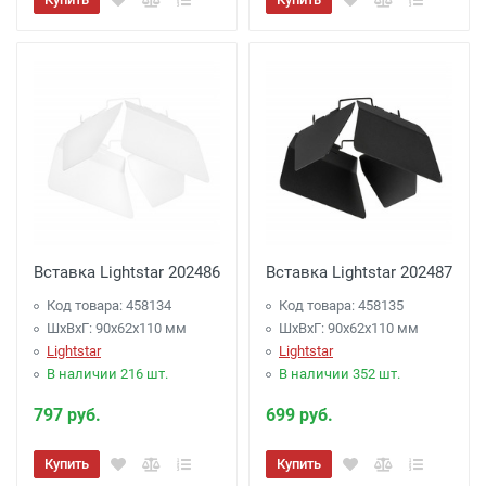
Вставка Lightstar 202486
Вставка Lightstar 202487
Код товара: 458134
Код товара: 458135
ШхВхГ: 90x62x110 мм
ШхВхГ: 90x62x110 мм
Lightstar
Lightstar
В наличии 216 шт.
В наличии 352 шт.
797 руб.
699 руб.
Купить
Купить