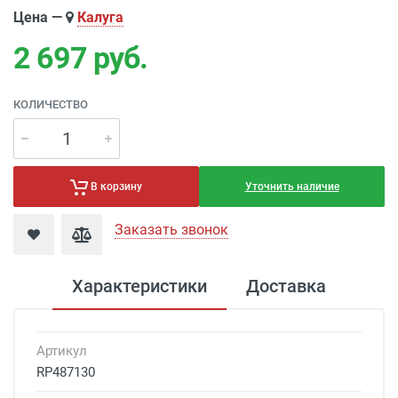
Цена —
Калуга
2 697
руб.
КОЛИЧЕСТВО
Уточнить наличие
В корзину
Заказать звонок
Характеристики
Доставка
Артикул
RP487130