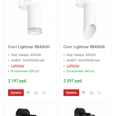
Спот Lightstar RB43630
Спот Lightstar RB43636
Код товара: 436240
Код товара: 436241
ШхВхГ: 60x202x60 мм
ШхВхГ: 60x245x60 мм
Lightstar
Lightstar
В наличии 539 шт.
В наличии 345 шт.
2 197 руб.
2 297 руб.
Купить
Купить