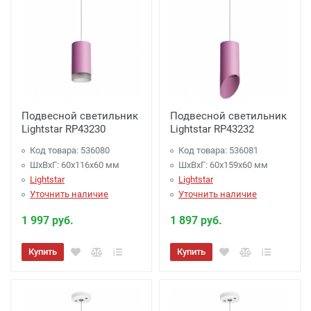
Подвесной светильник
Подвесной светильник
Lightstar RP43230
Lightstar RP43232
Код товара: 536080
Код товара: 536081
ШхВхГ: 60x116x60 мм
ШхВхГ: 60x159x60 мм
Lightstar
Lightstar
Уточнить наличие
Уточнить наличие
1 997 руб.
1 897 руб.
Купить
Купить