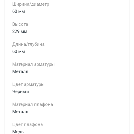
Ширина/диаметр
60 мм
Высота
229 мм
Длина/глубина
60 мм
Материал арматуры
Металл
Цвет арматуры
Черный
Материал плафона
Металл
Цвет плафона
Медь