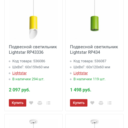
Подвесной светильник
Подвесной светильник
Lightstar RP43336
Lightstar RP434
Код товара: 536086
Код товара: 536087
ШхВхГ: 60x159x60 мм
ШхВхГ: 60x120x60 мм
Lightstar
Lightstar
В наличии 294 шт.
В наличии 119 шт.
2 097 руб.
1 498 руб.
Купить
Купить