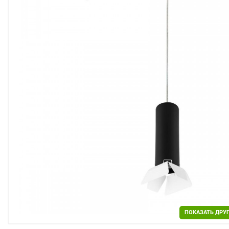
Двери
Отделочные материалы
Для дачи и дома
Охранные системы
РАСПРОДАЖА
ПОКАЗАТЬ ДРУ