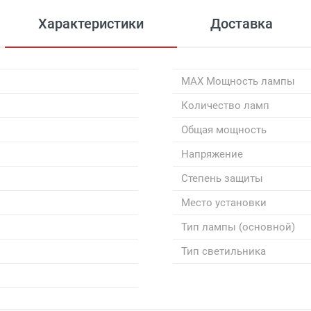
Характеристики
Доставка
MAX Мощность лампы
Количество ламп
Общая мощность
Напряжение
Степень защиты
Место установки
Тип лампы (основной)
Тип светильника