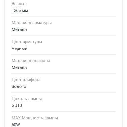
Высота
1265 мм
Материал арматуры
Металл
Цвет арматуры
Черный
Материал плафона
Металл
Цвет плафона
Золото
Цоколь лампы
GU10
MAX Мощность лампы
50W