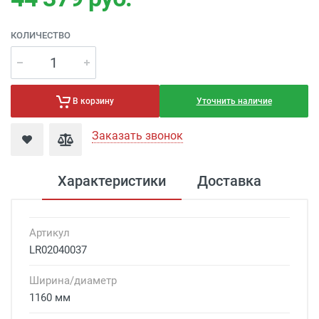
КОЛИЧЕСТВО
Уточнить наличие
В корзину
Заказать звонок
Характеристики
Доставка
Артикул
LR02040037
Ширина/диаметр
1160 мм