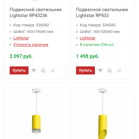
Подвесной светильник
Подвесной светильник
Lightstar RP43236
Lightstar RP433
Код товара: 536082
Код товара: 536083
ШхВхГ: 60x159x60 мм
ШхВхГ: 60x100x60 мм
Lightstar
Lightstar
Уточнить наличие
В наличии 294 шт.
2 097 руб.
1 498 руб.
Купить
Купить