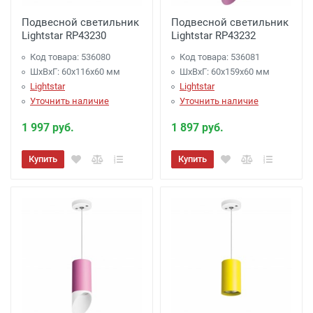
Подвесной светильник
Подвесной светильник
Lightstar RP43230
Lightstar RP43232
Код товара: 536080
Код товара: 536081
ШхВхГ: 60x116x60 мм
ШхВхГ: 60x159x60 мм
Lightstar
Lightstar
Уточнить наличие
Уточнить наличие
1 997 руб.
1 897 руб.
Купить
Купить