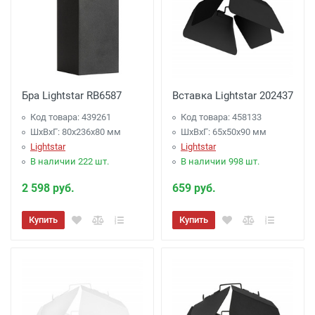
Бра Lightstar RB6587
Вставка Lightstar 202437
Код товара: 439261
Код товара: 458133
ШхВхГ: 80x236x80 мм
ШхВхГ: 65x50x90 мм
Lightstar
Lightstar
В наличии 222 шт.
В наличии 998 шт.
2 598 руб.
659 руб.
Купить
Купить