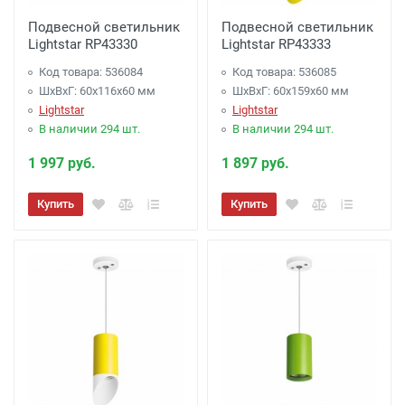
Подвесной светильник
Подвесной светильник
Lightstar RP43330
Lightstar RP43333
Код товара: 536084
Код товара: 536085
ШхВхГ: 60x116x60 мм
ШхВхГ: 60x159x60 мм
Lightstar
Lightstar
В наличии 294 шт.
В наличии 294 шт.
1 997 руб.
1 897 руб.
Купить
Купить