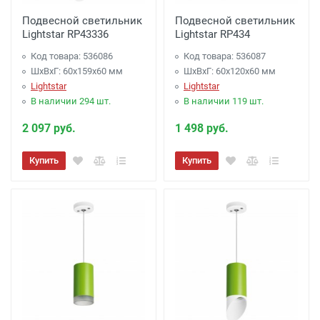
Подвесной светильник
Подвесной светильник
Lightstar RP43336
Lightstar RP434
Код товара: 536086
Код товара: 536087
ШхВхГ: 60x159x60 мм
ШхВхГ: 60x120x60 мм
Lightstar
Lightstar
В наличии 294 шт.
В наличии 119 шт.
2 097 руб.
1 498 руб.
Купить
Купить