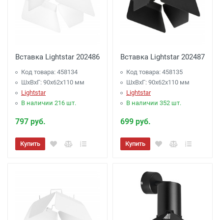
Вставка Lightstar 202486
Вставка Lightstar 202487
Код товара: 458134
Код товара: 458135
ШхВхГ: 90x62x110 мм
ШхВхГ: 90x62x110 мм
Lightstar
Lightstar
В наличии 216 шт.
В наличии 352 шт.
797 руб.
699 руб.
Купить
Купить