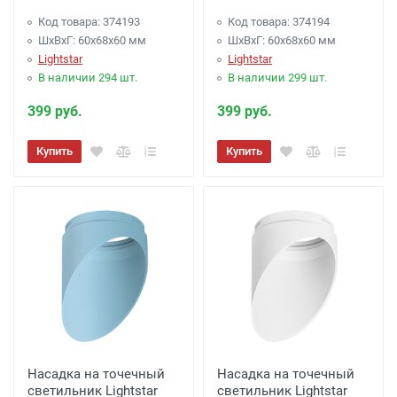
Код товара: 374193
Код товара: 374194
ШхВхГ: 60x68x60 мм
ШхВхГ: 60x68x60 мм
Lightstar
Lightstar
В наличии 294 шт.
В наличии 299 шт.
399 руб.
399 руб.
Купить
Купить
Насадка на точечный
Насадка на точечный
светильник Lightstar
светильник Lightstar