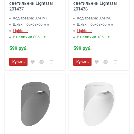
светильник Lightstar
светильник Lightstar
201437
201438
Код товара: 374197
Код товара: 374198
ШхВхГ: 60x68x60 мм
ШхВхГ: 60x68x60 мм
Lightstar
Lightstar
В наличии 806 шт.
В наличии 185 шт.
599 руб.
599 руб.
Купить
Купить