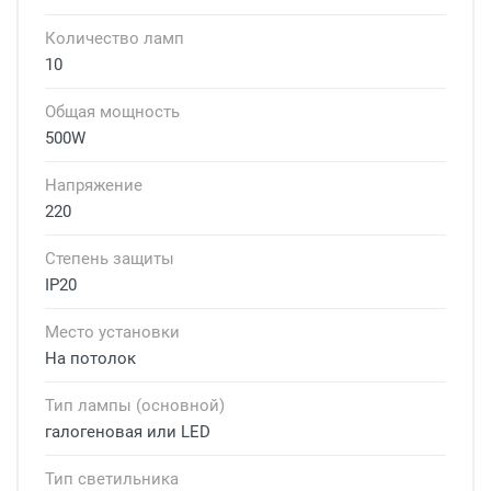
Количество ламп
10
Общая мощность
500W
Напряжение
220
Степень защиты
IP20
Место установки
На потолок
Тип лампы (основной)
галогеновая или LED
Тип светильника