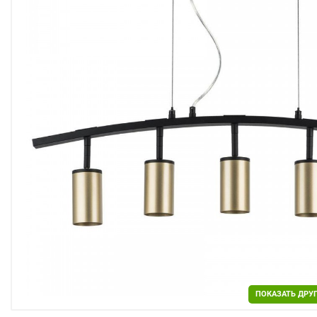
Двери
Отделочные материалы
Для дачи и дома
Охранные системы
РАСПРОДАЖА
ПОКАЗАТЬ ДРУ