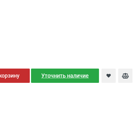
корзину
Уточнить наличие