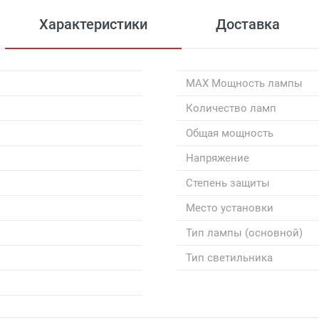
Характеристики
Доставка
MAX Мощность лампы
Количество ламп
Общая мощность
Напряжение
Степень защиты
Место установки
Тип лампы (основной)
Тип светильника