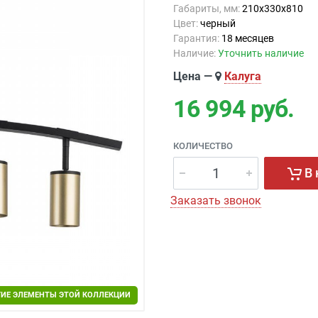
Габариты, мм:
210x330x810
Цвет:
черный
Гарантия:
18 месяцев
Наличие:
Уточнить наличие
Цена —
Калуга
16 994
руб.
КОЛИЧЕСТВО
В 
Заказать звонок
ГИЕ ЭЛЕМЕНТЫ ЭТОЙ КОЛЛЕКЦИИ