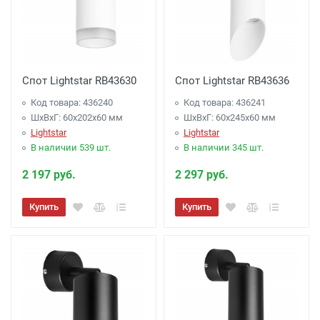
Спот Lightstar RB43630
Спот Lightstar RB43636
Код товара: 436240
Код товара: 436241
ШхВхГ: 60x202x60 мм
ШхВхГ: 60x245x60 мм
Lightstar
Lightstar
В наличии 539 шт.
В наличии 345 шт.
2 197 руб.
2 297 руб.
Купить
Купить