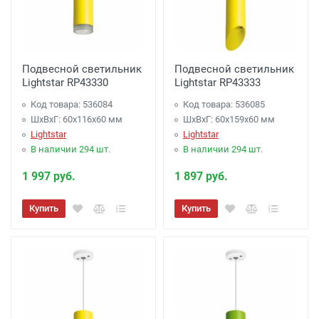
Подвесной светильник
Подвесной светильник
Lightstar RP43330
Lightstar RP43333
Код товара: 536084
Код товара: 536085
ШхВхГ: 60x116x60 мм
ШхВхГ: 60x159x60 мм
Lightstar
Lightstar
В наличии 294 шт.
В наличии 294 шт.
1 997 руб.
1 897 руб.
Купить
Купить