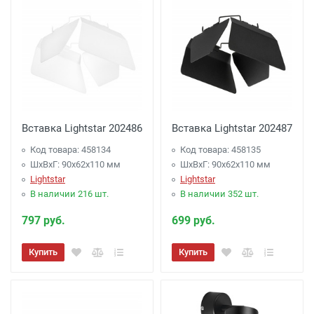
Вставка Lightstar 202486
Вставка Lightstar 202487
Код товара: 458134
Код товара: 458135
ШхВхГ: 90x62x110 мм
ШхВхГ: 90x62x110 мм
Lightstar
Lightstar
В наличии 216 шт.
В наличии 352 шт.
797 руб.
699 руб.
Купить
Купить