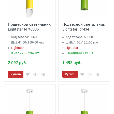
Подвесной светильник
Подвесной светильник
Lightstar RP43336
Lightstar RP434
Код товара: 536086
Код товара: 536087
ШхВхГ: 60x159x60 мм
ШхВхГ: 60x120x60 мм
Lightstar
Lightstar
В наличии 294 шт.
В наличии 119 шт.
2 097 руб.
1 498 руб.
Купить
Купить