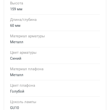
Высота
159 мм
Длина/глубина
60 мм
Материал арматуры
Металл
Цвет арматуры
Синий
Материал плафона
Металл
Цвет плафона
Голубой
Цоколь лампы
GU10