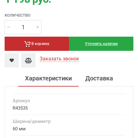
КОЛИЧЕСТВО
Уточнить наличие
В корзину
Заказать звонок
Характеристики
Доставка
Артикул
R43535
Ширина/диаметр
60 мм