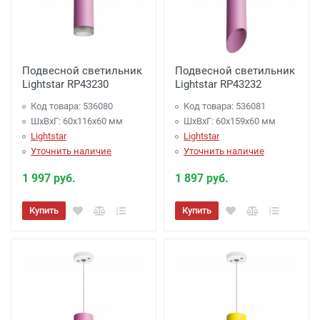
Подвесной светильник
Подвесной светильник
Lightstar RP43230
Lightstar RP43232
Код товара: 536080
Код товара: 536081
ШхВхГ: 60x116x60 мм
ШхВхГ: 60x159x60 мм
Lightstar
Lightstar
Уточнить наличие
Уточнить наличие
1 997 руб.
1 897 руб.
Купить
Купить