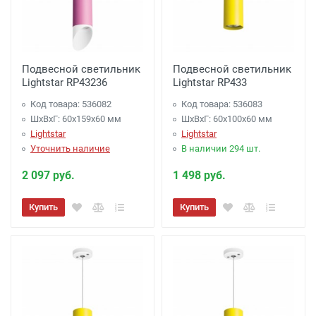
Подвесной светильник
Подвесной светильник
Lightstar RP43236
Lightstar RP433
Код товара: 536082
Код товара: 536083
ШхВхГ: 60x159x60 мм
ШхВхГ: 60x100x60 мм
Lightstar
Lightstar
Уточнить наличие
В наличии 294 шт.
2 097 руб.
1 498 руб.
Купить
Купить