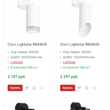
Спот Lightstar RB43630
Спот Lightstar RB43636
Код товара: 436240
Код товара: 436241
ШхВхГ: 60x202x60 мм
ШхВхГ: 60x245x60 мм
Lightstar
Lightstar
В наличии 539 шт.
В наличии 345 шт.
2 197 руб.
2 297 руб.
Купить
Купить