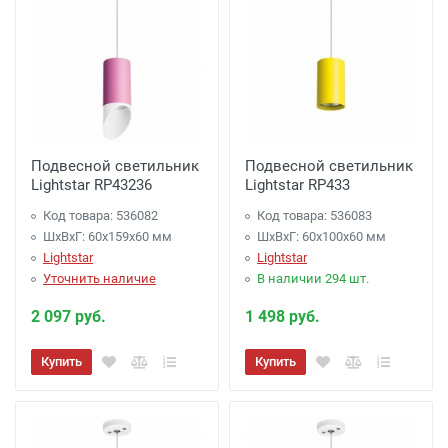
Подвесной светильник
Подвесной светильник
Lightstar RP43236
Lightstar RP433
Код товара: 536082
Код товара: 536083
ШхВхГ: 60x159x60 мм
ШхВхГ: 60x100x60 мм
Lightstar
Lightstar
Уточнить наличие
В наличии 294 шт.
2 097 руб.
1 498 руб.
Купить
Купить