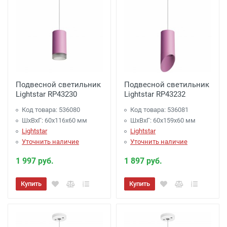
Подвесной светильник
Подвесной светильник
Lightstar RP43230
Lightstar RP43232
Код товара: 536080
Код товара: 536081
ШхВхГ: 60x116x60 мм
ШхВхГ: 60x159x60 мм
Lightstar
Lightstar
Уточнить наличие
Уточнить наличие
1 997 руб.
1 897 руб.
Купить
Купить