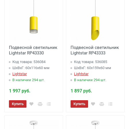
Подвесной светильник
Подвесной светильник
Lightstar RP43330
Lightstar RP43333
Код товара: 536084
Код товара: 536085
ШхВхГ: 60x116x60 мм
ШхВхГ: 60x159x60 мм
Lightstar
Lightstar
В наличии 294 шт.
В наличии 294 шт.
1 997 руб.
1 897 руб.
Купить
Купить