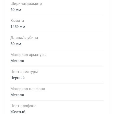
Ширина/диаметр
60 мм
Высота
1459 мм
Длина/глубина
60 мм
Материал арматуры
Металл
Цвет арматуры
Черный
Материал плафона
Металл
Цвет плафона
Желтый