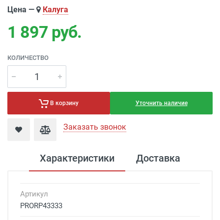
Цена —
Калуга
1 897
руб.
КОЛИЧЕСТВО
Уточнить наличие
В корзину
Заказать звонок
Характеристики
Доставка
Артикул
PRORP43333