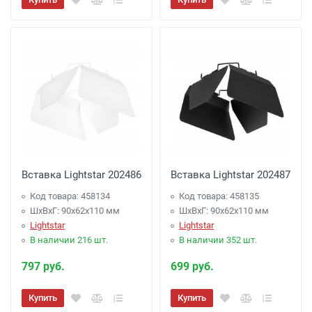
Вставка Lightstar 202486
Вставка Lightstar 202487
Код товара: 458134
Код товара: 458135
ШхВхГ: 90x62x110 мм
ШхВхГ: 90x62x110 мм
Lightstar
Lightstar
В наличии 216 шт.
В наличии 352 шт.
797 руб.
699 руб.
Купить
Купить