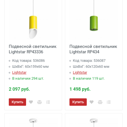
Подвесной светильник
Подвесной светильник
Lightstar RP43336
Lightstar RP434
Код товара: 536086
Код товара: 536087
ШхВхГ: 60x159x60 мм
ШхВхГ: 60x120x60 мм
Lightstar
Lightstar
В наличии 294 шт.
В наличии 119 шт.
2 097 руб.
1 498 руб.
Купить
Купить