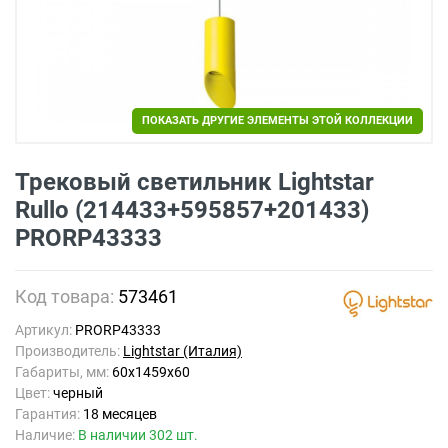
ПОКАЗАТЬ ДРУГИЕ ЭЛЕМЕНТЫ ЭТОЙ КОЛЛЕКЦИИ
Трековый светильник Lightstar
Rullo (214433+595857+201433)
PRORP43333
Код товара:
573461
Артикул:
PRORP43333
Производитель:
Lightstar (Италия)
Габариты, мм:
60x1459x60
Цвет:
черный
Гарантия:
18 месяцев
Наличие:
В наличии 302 шт.