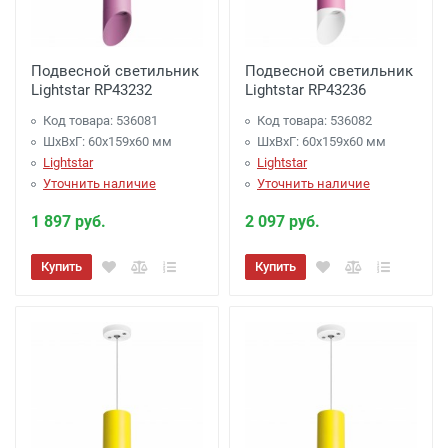
Подвесной светильник
Подвесной светильник
Lightstar RP43232
Lightstar RP43236
Код товара: 536081
Код товара: 536082
ШхВхГ: 60x159x60 мм
ШхВхГ: 60x159x60 мм
Lightstar
Lightstar
Уточнить наличие
Уточнить наличие
1 897 руб.
2 097 руб.
Купить
Купить