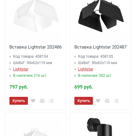
Вставка Lightstar 202486
Вставка Lightstar 202487
Код товара: 458134
Код товара: 458135
ШхВхГ: 90x62x110 мм
ШхВхГ: 90x62x110 мм
Lightstar
Lightstar
В наличии 216 шт.
В наличии 352 шт.
797 руб.
699 руб.
Купить
Купить