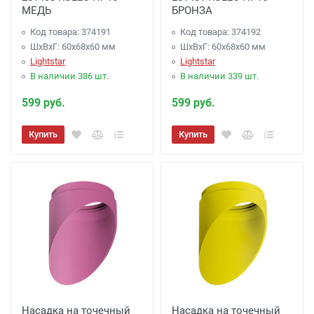
МЕДЬ
БРОНЗА
Код товара: 374191
Код товара: 374192
ШхВхГ: 60x68x60 мм
ШхВхГ: 60x68x60 мм
Lightstar
Lightstar
В наличии 386 шт.
В наличии 339 шт.
599 руб.
599 руб.
Купить
Купить
Насадка на точечный
Насадка на точечный