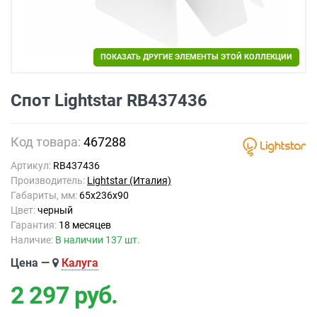
ПОКАЗАТЬ ДРУГИЕ ЭЛЕМЕНТЫ ЭТОЙ КОЛЛЕКЦИИ
Спот Lightstar RB437436
Код товара:
467288
Артикул:
RB437436
Производитель:
Lightstar (Италия)
Габариты, мм:
65x236x90
Цвет:
черный
Гарантия:
18 месяцев
Наличие:
В наличии 137 шт.
Цена —
Калуга
2 297
руб.