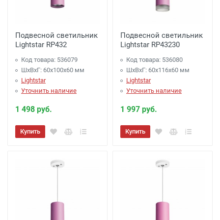
Подвесной светильник
Подвесной светильник
Lightstar RP432
Lightstar RP43230
Код товара: 536079
Код товара: 536080
ШхВхГ: 60x100x60 мм
ШхВхГ: 60x116x60 мм
Lightstar
Lightstar
Уточнить наличие
Уточнить наличие
1 498 руб.
1 997 руб.
Купить
Купить