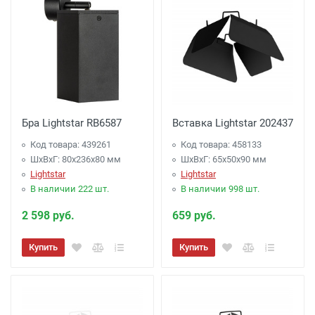
Бра Lightstar RB6587
Вставка Lightstar 202437
Код товара: 439261
Код товара: 458133
ШхВхГ: 80x236x80 мм
ШхВхГ: 65x50x90 мм
Lightstar
Lightstar
В наличии 222 шт.
В наличии 998 шт.
2 598 руб.
659 руб.
Купить
Купить