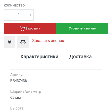
КОЛИЧЕСТВО
Уточнить наличие
В корзину
Заказать звонок
Характеристики
Доставка
Артикул
RB437436
Ширина/диаметр
65 мм
Высота