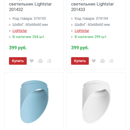
светильник Lightstar
светильник Lightstar
201432
201433
Код товара: 374193
Код товара: 374194
ШхВхГ: 60x68x60 мм
ШхВхГ: 60x68x60 мм
Lightstar
Lightstar
В наличии 294 шт.
В наличии 299 шт.
399 руб.
399 руб.
Купить
Купить