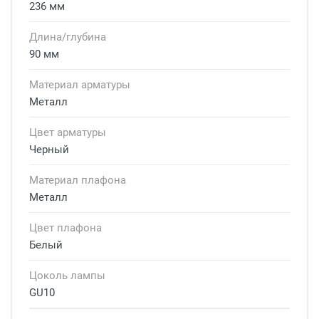
236 мм
Длина/глубина
90 мм
Материал арматуры
Металл
Цвет арматуры
Черный
Материал плафона
Металл
Цвет плафона
Белый
Цоколь лампы
GU10