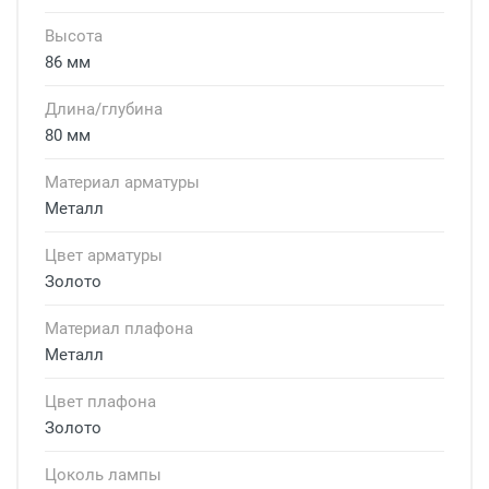
Высота
86 мм
Длина/глубина
80 мм
Материал арматуры
Металл
Цвет арматуры
Золото
Материал плафона
Металл
Цвет плафона
Золото
Цоколь лампы