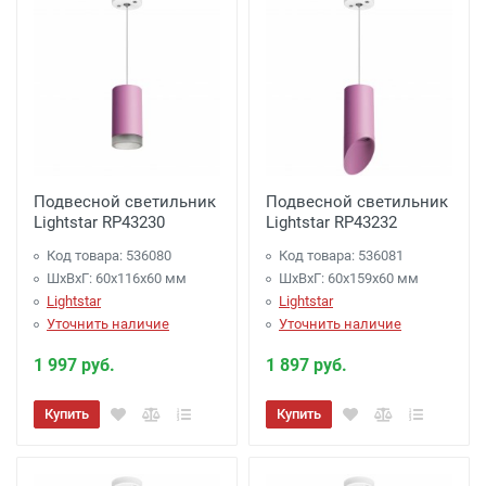
Подвесной светильник
Подвесной светильник
Lightstar RP43230
Lightstar RP43232
Код товара: 536080
Код товара: 536081
ШхВхГ: 60x116x60 мм
ШхВхГ: 60x159x60 мм
Lightstar
Lightstar
Уточнить наличие
Уточнить наличие
1 997 руб.
1 897 руб.
Купить
Купить