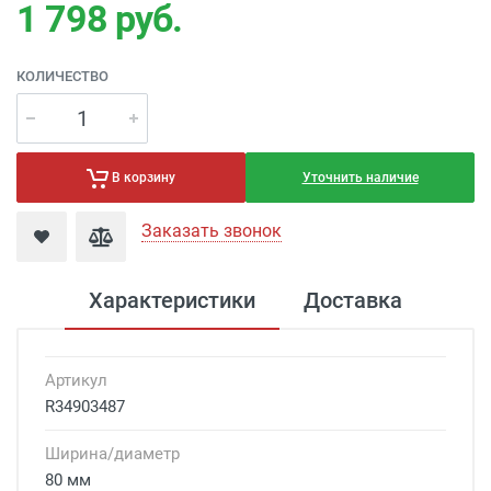
1 798
руб.
КОЛИЧЕСТВО
Уточнить наличие
В корзину
Заказать звонок
Характеристики
Доставка
Артикул
R34903487
Ширина/диаметр
80 мм