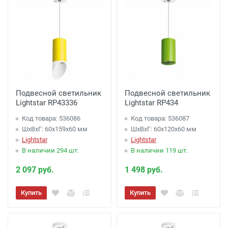
Подвесной светильник
Подвесной светильник
Lightstar RP43336
Lightstar RP434
Код товара: 536086
Код товара: 536087
ШхВхГ: 60x159x60 мм
ШхВхГ: 60x120x60 мм
Lightstar
Lightstar
В наличии 294 шт.
В наличии 119 шт.
2 097 руб.
1 498 руб.
Купить
Купить