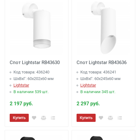
Спот Lightstar RB43630
Спот Lightstar RB43636
Код товара: 436240
Код товара: 436241
ШхВхГ: 60x202x60 мм
ШхВхГ: 60x245x60 мм
Lightstar
Lightstar
В наличии 539 шт.
В наличии 345 шт.
2 197 руб.
2 297 руб.
Купить
Купить