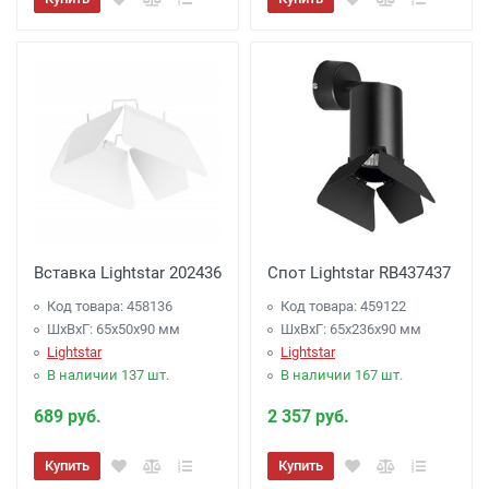
Вставка Lightstar 202436
Спот Lightstar RB437437
Код товара: 458136
Код товара: 459122
ШхВхГ: 65x50x90 мм
ШхВхГ: 65x236x90 мм
Lightstar
Lightstar
В наличии 137 шт.
В наличии 167 шт.
689 руб.
2 357 руб.
Купить
Купить