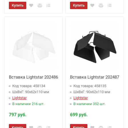
Купить
Купить
Вставка Lightstar 202486
Вставка Lightstar 202487
Код товара: 458134
Код товара: 458135
ШхВхГ: 90x62x110 мм
ШхВхГ: 90x62x110 мм
Lightstar
Lightstar
В наличии 216 шт.
В наличии 352 шт.
797 руб.
699 руб.
Купить
Купить