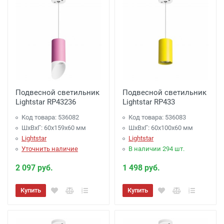
Подвесной светильник
Подвесной светильник
Lightstar RP43236
Lightstar RP433
Код товара: 536082
Код товара: 536083
ШхВхГ: 60x159x60 мм
ШхВхГ: 60x100x60 мм
Lightstar
Lightstar
Уточнить наличие
В наличии 294 шт.
2 097 руб.
1 498 руб.
Купить
Купить