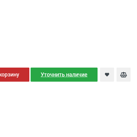
корзину
Уточнить наличие