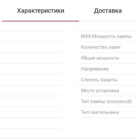
Характеристики
Доставка
MAX Мощность лампы
Количество ламп
Общая мощность
Напряжение
Степень защиты
Место установки
Тип лампы (основной)
Тип светильника