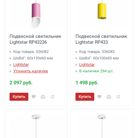
Подвесной светильник
Подвесной светильник
Lightstar RP43236
Lightstar RP433
Код товара: 536082
Код товара: 536083
ШхВхГ: 60x159x60 мм
ШхВхГ: 60x100x60 мм
Lightstar
Lightstar
Уточнить наличие
В наличии 294 шт.
2 097 руб.
1 498 руб.
Купить
Купить