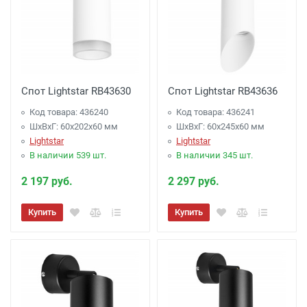
Спот Lightstar RB43630
Спот Lightstar RB43636
Код товара: 436240
Код товара: 436241
ШхВхГ: 60x202x60 мм
ШхВхГ: 60x245x60 мм
Lightstar
Lightstar
В наличии 539 шт.
В наличии 345 шт.
2 197 руб.
2 297 руб.
Купить
Купить