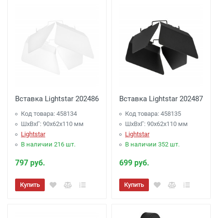
Вставка Lightstar 202486
Вставка Lightstar 202487
Код товара: 458134
Код товара: 458135
ШхВхГ: 90x62x110 мм
ШхВхГ: 90x62x110 мм
Lightstar
Lightstar
В наличии 216 шт.
В наличии 352 шт.
797 руб.
699 руб.
Купить
Купить