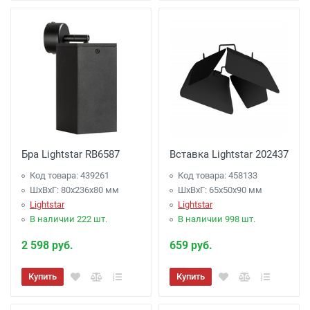
Бра Lightstar RB6587
Вставка Lightstar 202437
Код товара: 439261
Код товара: 458133
ШхВхГ: 80x236x80 мм
ШхВхГ: 65x50x90 мм
Lightstar
Lightstar
В наличии 222 шт.
В наличии 998 шт.
2 598 руб.
659 руб.
Купить
Купить