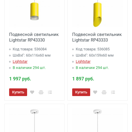
Подвесной светильник
Подвесной светильник
Lightstar RP43330
Lightstar RP43333
Код товара: 536084
Код товара: 536085
ШхВхГ: 60x116x60 мм
ШхВхГ: 60x159x60 мм
Lightstar
Lightstar
В наличии 294 шт.
В наличии 294 шт.
1 997 руб.
1 897 руб.
Купить
Купить