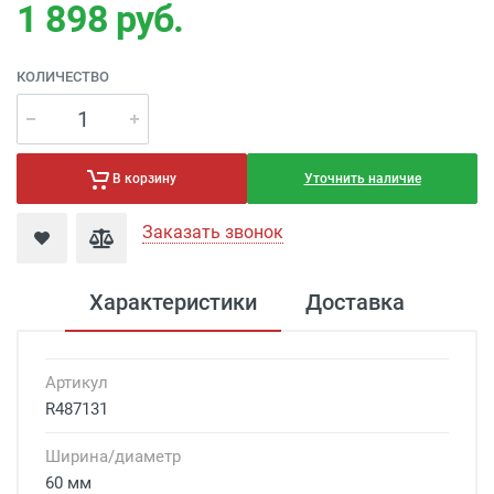
1 898
руб.
КОЛИЧЕСТВО
Уточнить наличие
В корзину
Заказать звонок
Характеристики
Доставка
Артикул
R487131
Ширина/диаметр
60 мм