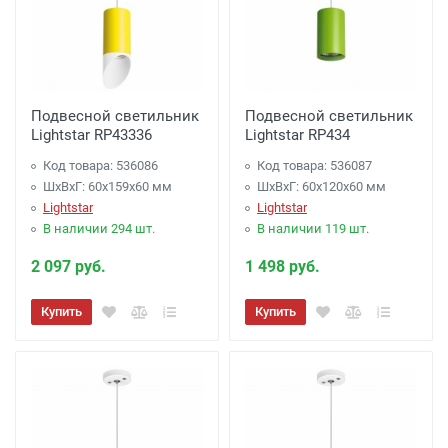
Подвесной светильник
Подвесной светильник
Lightstar RP43336
Lightstar RP434
Код товара: 536086
Код товара: 536087
ШхВхГ: 60x159x60 мм
ШхВхГ: 60x120x60 мм
Lightstar
Lightstar
В наличии 294 шт.
В наличии 119 шт.
2 097 руб.
1 498 руб.
Купить
Купить