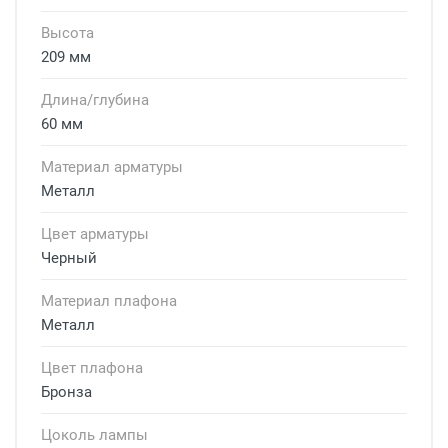
Высота
209 мм
Длина/глубина
60 мм
Материал арматуры
Металл
Цвет арматуры
Черный
Материал плафона
Металл
Цвет плафона
Бронза
Цоколь лампы