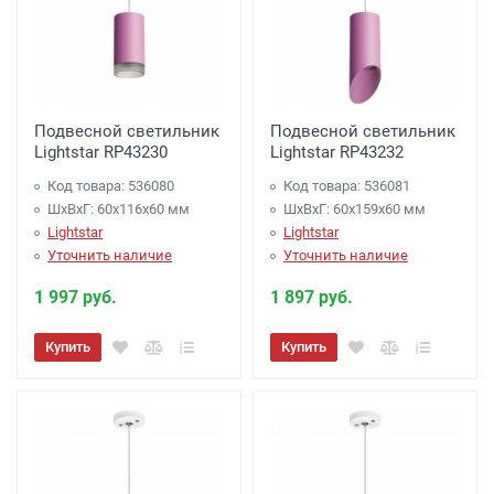
Подвесной светильник
Подвесной светильник
Lightstar RP43230
Lightstar RP43232
Код товара: 536080
Код товара: 536081
ШхВхГ: 60x116x60 мм
ШхВхГ: 60x159x60 мм
Lightstar
Lightstar
Уточнить наличие
Уточнить наличие
1 997 руб.
1 897 руб.
Купить
Купить