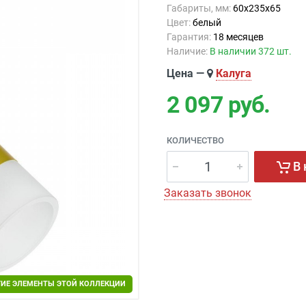
Габариты, мм:
60x235x65
Цвет:
белый
Гарантия:
18 месяцев
Наличие:
В наличии 372 шт.
Цена —
Калуга
2 097
руб.
КОЛИЧЕСТВО
В 
Заказать звонок
ГИЕ ЭЛЕМЕНТЫ ЭТОЙ КОЛЛЕКЦИИ