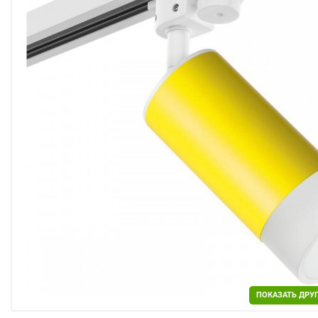
Двери
Отделочные материалы
Для дачи и дома
Охранные системы
РАСПРОДАЖА
ПОКАЗАТЬ ДРУ