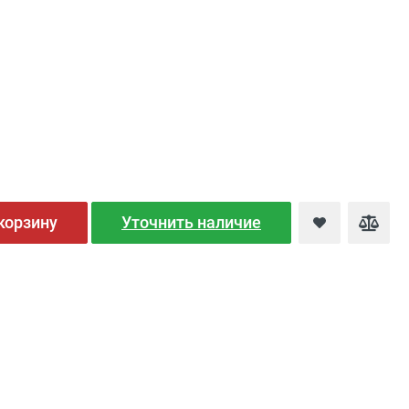
корзину
Уточнить наличие