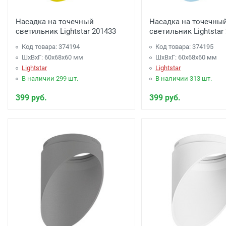
Насадка на точечный
Насадка на точечны
светильник Lightstar 201433
светильник Lightstar
Код товара: 374194
Код товара: 374195
ШхВхГ: 60x68x60 мм
ШхВхГ: 60x68x60 мм
Lightstar
Lightstar
В наличии 299 шт.
В наличии 313 шт.
399 руб.
399 руб.