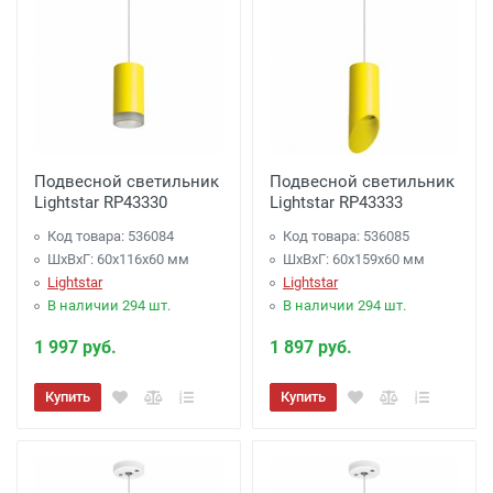
Подвесной светильник
Подвесной светильник
Lightstar RP43330
Lightstar RP43333
Код товара: 536084
Код товара: 536085
ШхВхГ: 60x116x60 мм
ШхВхГ: 60x159x60 мм
Lightstar
Lightstar
В наличии 294 шт.
В наличии 294 шт.
1 997 руб.
1 897 руб.
Купить
Купить