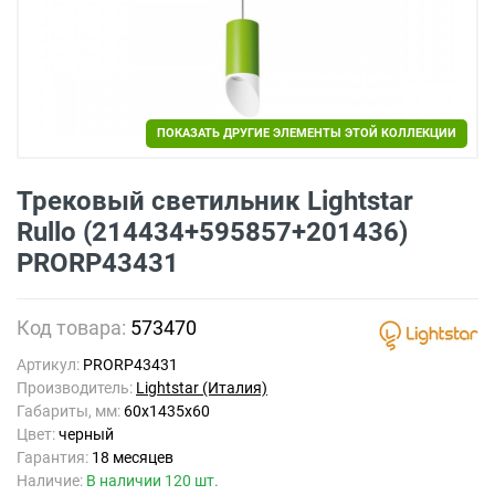
ПОКАЗАТЬ ДРУГИЕ ЭЛЕМЕНТЫ ЭТОЙ КОЛЛЕКЦИИ
Трековый светильник Lightstar
Rullo (214434+595857+201436)
PRORP43431
Код товара:
573470
Артикул:
PRORP43431
Производитель:
Lightstar (Италия)
Габариты, мм:
60x1435x60
Цвет:
черный
Гарантия:
18 месяцев
Наличие:
В наличии 120 шт.