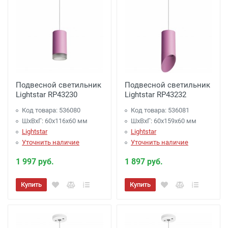
Подвесной светильник
Подвесной светильник
Lightstar RP43230
Lightstar RP43232
Код товара: 536080
Код товара: 536081
ШхВхГ: 60x116x60 мм
ШхВхГ: 60x159x60 мм
Lightstar
Lightstar
Уточнить наличие
Уточнить наличие
1 997 руб.
1 897 руб.
Купить
Купить