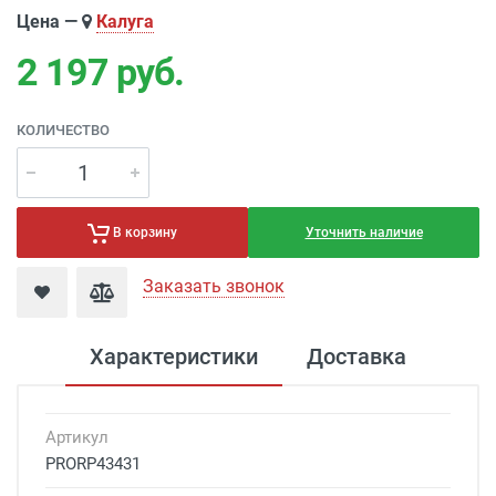
Цена —
Калуга
2 197
руб.
КОЛИЧЕСТВО
Уточнить наличие
В корзину
Заказать звонок
Характеристики
Доставка
Артикул
PRORP43431