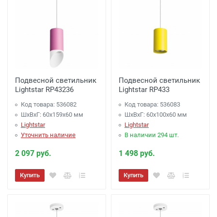
Подвесной светильник
Подвесной светильник
Lightstar RP43236
Lightstar RP433
Код товара: 536082
Код товара: 536083
ШхВхГ: 60x159x60 мм
ШхВхГ: 60x100x60 мм
Lightstar
Lightstar
Уточнить наличие
В наличии 294 шт.
2 097 руб.
1 498 руб.
Купить
Купить