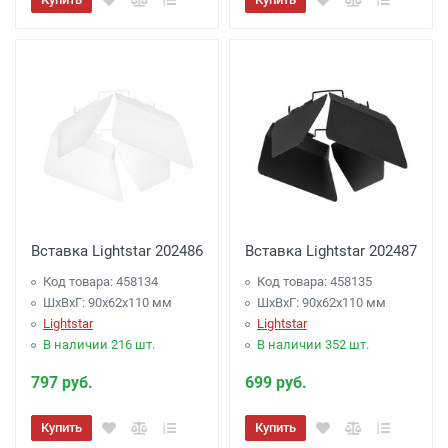
Вставка Lightstar 202486
Вставка Lightstar 202487
Код товара: 458134
Код товара: 458135
ШхВхГ: 90x62x110 мм
ШхВхГ: 90x62x110 мм
Lightstar
Lightstar
В наличии 216 шт.
В наличии 352 шт.
797 руб.
699 руб.
Купить
Купить