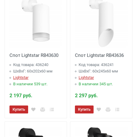
Спот Lightstar RB43630
Спот Lightstar RB43636
Код товара: 436240
Код товара: 436241
ШхВхГ: 60x202x60 мм
ШхВхГ: 60x245x60 мм
Lightstar
Lightstar
В наличии 539 шт.
В наличии 345 шт.
2 197 руб.
2 297 руб.
Купить
Купить