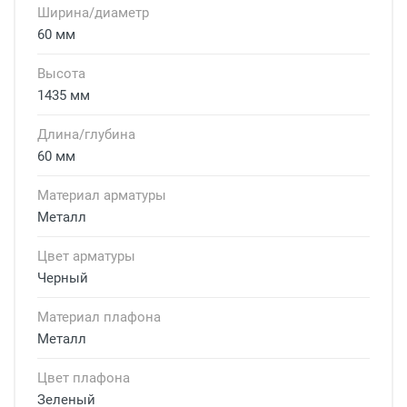
Ширина/диаметр
60 мм
Высота
1435 мм
Длина/глубина
60 мм
Материал арматуры
Металл
Цвет арматуры
Черный
Материал плафона
Металл
Цвет плафона
Зеленый