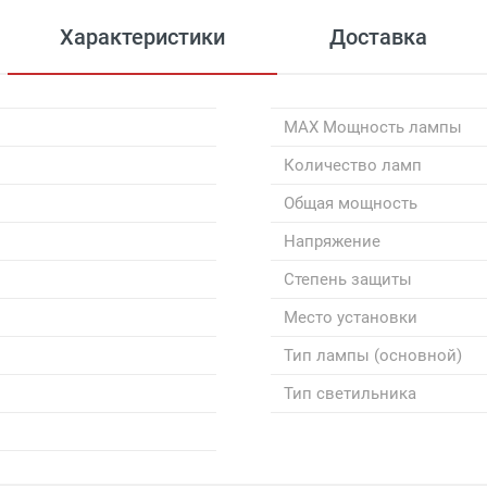
Характеристики
Доставка
MAX Мощность лампы
Количество ламп
Общая мощность
Напряжение
Степень защиты
Место установки
Тип лампы (основной)
Тип светильника