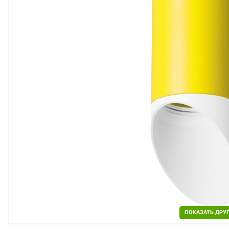
Двери
Отделочные материалы
Для дачи и дома
Охранные системы
РАСПРОДАЖА
ПОКАЗАТЬ ДРУ