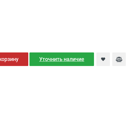
корзину
Уточнить наличие