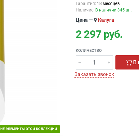
Гарантия:
18 месяцев
Наличие:
В наличии 345 шт.
Цена —
Калуга
2 297
руб.
КОЛИЧЕСТВО
В 
Заказать звонок
ГИЕ ЭЛЕМЕНТЫ ЭТОЙ КОЛЛЕКЦИИ