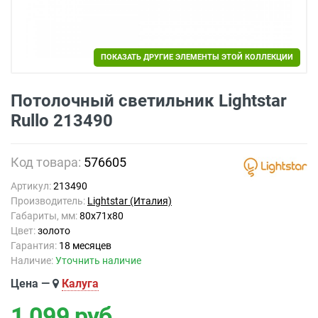
ПОКАЗАТЬ ДРУГИЕ ЭЛЕМЕНТЫ ЭТОЙ КОЛЛЕКЦИИ
Потолочный светильник Lightstar
Rullo 213490
Код товара:
576605
Артикул:
213490
Производитель:
Lightstar (Италия)
Габариты, мм:
80x71x80
Цвет:
золото
Гарантия:
18 месяцев
Наличие:
Уточнить наличие
Цена —
Калуга
1 099
руб.