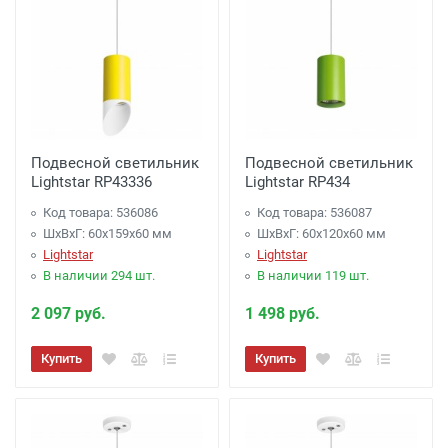
Подвесной светильник
Подвесной светильник
Lightstar RP43336
Lightstar RP434
Код товара: 536086
Код товара: 536087
ШхВхГ: 60x159x60 мм
ШхВхГ: 60x120x60 мм
Lightstar
Lightstar
В наличии 294 шт.
В наличии 119 шт.
2 097 руб.
1 498 руб.
Купить
Купить