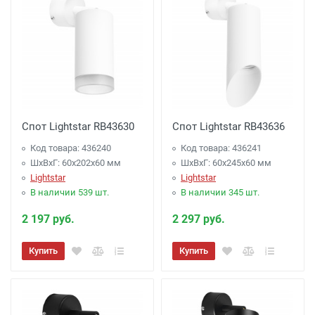
Спот Lightstar RB43630
Спот Lightstar RB43636
Код товара: 436240
Код товара: 436241
ШхВхГ: 60x202x60 мм
ШхВхГ: 60x245x60 мм
Lightstar
Lightstar
В наличии 539 шт.
В наличии 345 шт.
2 197 руб.
2 297 руб.
Купить
Купить