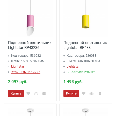
Подвесной светильник
Подвесной светильник
Lightstar RP43236
Lightstar RP433
Код товара: 536082
Код товара: 536083
ШхВхГ: 60x159x60 мм
ШхВхГ: 60x100x60 мм
Lightstar
Lightstar
Уточнить наличие
В наличии 294 шт.
2 097 руб.
1 498 руб.
Купить
Купить