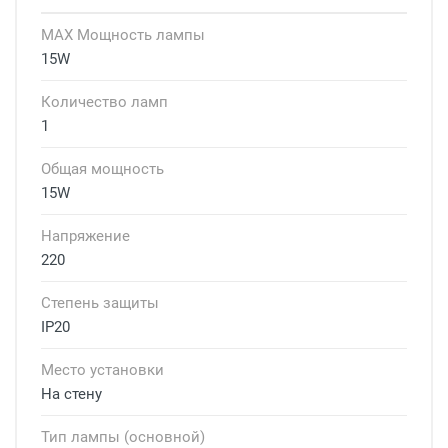
MAX Мощность лампы
15W
Количество ламп
1
Общая мощность
15W
Напряжение
220
Степень защиты
IP20
Место установки
На стену
Тип лампы (основной)