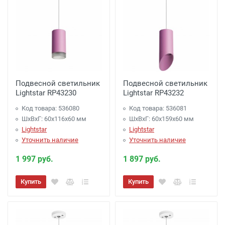
Подвесной светильник
Подвесной светильник
Lightstar RP43230
Lightstar RP43232
Код товара: 536080
Код товара: 536081
ШхВхГ: 60x116x60 мм
ШхВхГ: 60x159x60 мм
Lightstar
Lightstar
Уточнить наличие
Уточнить наличие
1 997 руб.
1 897 руб.
Купить
Купить