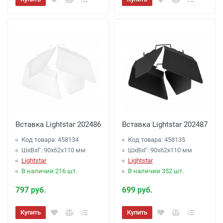
Вставка Lightstar 202486
Вставка Lightstar 202487
Код товара: 458134
Код товара: 458135
ШхВхГ: 90x62x110 мм
ШхВхГ: 90x62x110 мм
Lightstar
Lightstar
В наличии 216 шт.
В наличии 352 шт.
797 руб.
699 руб.
Купить
Купить