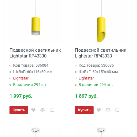
Подвесной светильник
Подвесной светильник
Lightstar RP43330
Lightstar RP43333
Код товара: 536084
Код товара: 536085
ШхВхГ: 60x116x60 мм
ШхВхГ: 60x159x60 мм
Lightstar
Lightstar
В наличии 294 шт.
В наличии 294 шт.
1 997 руб.
1 897 руб.
Купить
Купить