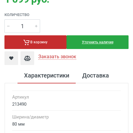
КОЛИЧЕСТВО
Уточнить наличие
В корзину
Заказать звонок
Характеристики
Доставка
Артикул
213490
Ширина/диаметр
80 мм