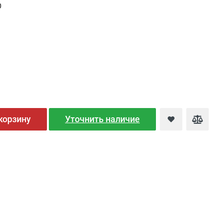
0
корзину
Уточнить наличие