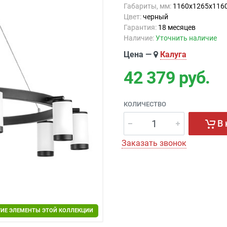
Габариты, мм:
1160x1265x116
Цвет:
черный
Гарантия:
18 месяцев
Наличие:
Уточнить наличие
Цена —
Калуга
42 379
руб.
КОЛИЧЕСТВО
В 
Заказать звонок
ГИЕ ЭЛЕМЕНТЫ ЭТОЙ КОЛЛЕКЦИИ