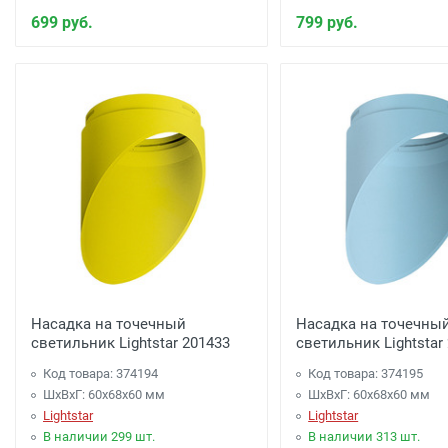
699 руб.
799 руб.
Насадка на точечный
Насадка на точечны
светильник Lightstar 201433
светильник Lightstar
Код товара: 374194
Код товара: 374195
ШхВхГ: 60x68x60 мм
ШхВхГ: 60x68x60 мм
Lightstar
Lightstar
В наличии 299 шт.
В наличии 313 шт.