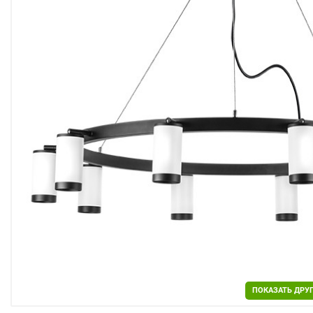
Двери
Отделочные материалы
Для дачи и дома
Охранные системы
РАСПРОДАЖА
ПОКАЗАТЬ ДРУ