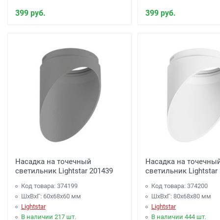
399 руб.
399 руб.
Насадка на точечный
Насадка на точечны
светильник Lightstar 201439
светильник Lightstar
Код товара: 374199
Код товара: 374200
ШхВхГ: 60x68x60 мм
ШхВхГ: 80x68x80 мм
Lightstar
Lightstar
В наличии 217 шт.
В наличии 444 шт.