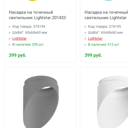
Насадка на точечный
Насадка на точечны
светильник Lightstar 201433
светильник Lightstar
Код товара: 374194
Код товара: 374195
ШхВхГ: 60x68x60 мм
ШхВхГ: 60x68x60 мм
Lightstar
Lightstar
В наличии 299 шт.
В наличии 313 шт.
399 руб.
399 руб.