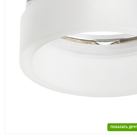
Двери
Отделочные материалы
Для дачи и дома
Охранные системы
РАСПРОДАЖА
ПОКАЗАТЬ ДРУ