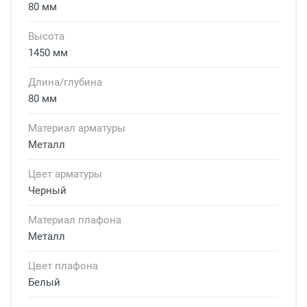
80 мм
Высота
1450 мм
Длина/глубина
80 мм
Материал арматуры
Металл
Цвет арматуры
Черный
Материал плафона
Металл
Цвет плафона
Белый