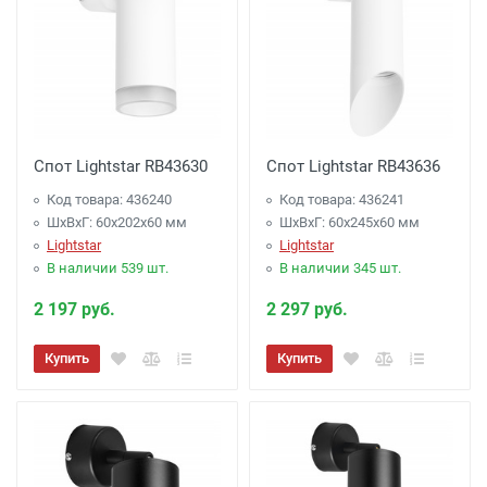
Спот Lightstar RB43630
Спот Lightstar RB43636
Код товара: 436240
Код товара: 436241
ШхВхГ: 60x202x60 мм
ШхВхГ: 60x245x60 мм
Lightstar
Lightstar
В наличии 539 шт.
В наличии 345 шт.
2 197 руб.
2 297 руб.
Купить
Купить