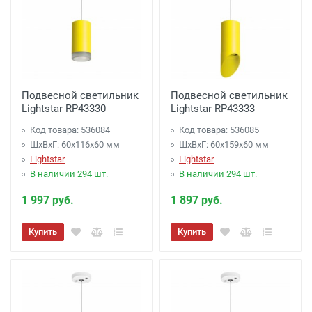
Подвесной светильник
Подвесной светильник
Lightstar RP43330
Lightstar RP43333
Код товара: 536084
Код товара: 536085
ШхВхГ: 60x116x60 мм
ШхВхГ: 60x159x60 мм
Lightstar
Lightstar
В наличии 294 шт.
В наличии 294 шт.
1 997 руб.
1 897 руб.
Купить
Купить