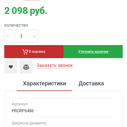
2 098
руб.
КОЛИЧЕСТВО
Уточнить наличие
В корзину
Заказать звонок
Характеристики
Доставка
Артикул
PRORP6486
Ширина/диаметр