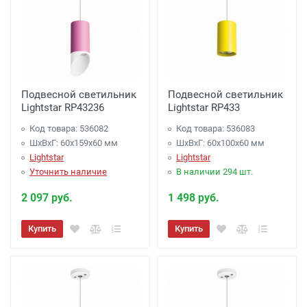
Подвесной светильник
Подвесной светильник
Lightstar RP43236
Lightstar RP433
Код товара: 536082
Код товара: 536083
ШхВхГ: 60x159x60 мм
ШхВхГ: 60x100x60 мм
Lightstar
Lightstar
Уточнить наличие
В наличии 294 шт.
2 097 руб.
1 498 руб.
Купить
Купить