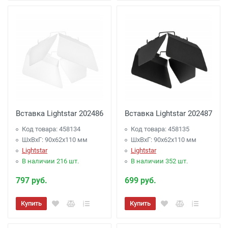
Вставка Lightstar 202486
Вставка Lightstar 202487
Код товара: 458134
Код товара: 458135
ШхВхГ: 90x62x110 мм
ШхВхГ: 90x62x110 мм
Lightstar
Lightstar
В наличии 216 шт.
В наличии 352 шт.
797 руб.
699 руб.
Купить
Купить