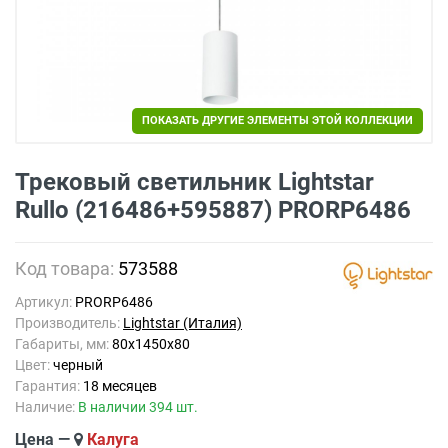
ПОКАЗАТЬ ДРУГИЕ ЭЛЕМЕНТЫ ЭТОЙ КОЛЛЕКЦИИ
Трековый светильник Lightstar
Rullo (216486+595887) PRORP6486
Код товара:
573588
Артикул:
PRORP6486
Производитель:
Lightstar (Италия)
Габариты, мм:
80x1450x80
Цвет:
черный
Гарантия:
18 месяцев
Наличие:
В наличии 394 шт.
Цена —
Калуга