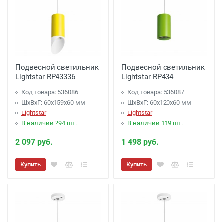
Подвесной светильник
Подвесной светильник
Lightstar RP43336
Lightstar RP434
Код товара: 536086
Код товара: 536087
ШхВхГ: 60x159x60 мм
ШхВхГ: 60x120x60 мм
Lightstar
Lightstar
В наличии 294 шт.
В наличии 119 шт.
2 097 руб.
1 498 руб.
Купить
Купить