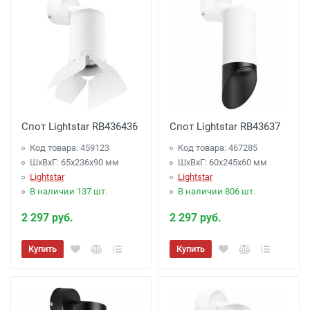
Спот Lightstar RB436436
Спот Lightstar RB43637
Код товара: 459123
Код товара: 467285
ШхВхГ: 65x236x90 мм
ШхВхГ: 60x245x60 мм
Lightstar
Lightstar
В наличии 137 шт.
В наличии 806 шт.
2 297 руб.
2 297 руб.
Купить
Купить