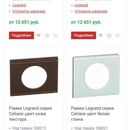
Legrand
Legrand
Уточнить наличие
Уточнить наличие
от 12 651 руб.
от 12 651 руб.
Подробнее
Подробнее
Рамки Legrand серия
Рамки Legrand серия
Celiane цвет кожа
Celiane цвет белая
текстура
глина
Код товара: 538213
Код товара: 538221