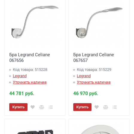
Бра Legrand Celiane
Бра Legrand Celiane
067656
067657
Код товара: 515228
Код товара: 515229
Legrand
Legrand
Уточнить наличие
Уточнить наличие
44 781 руб.
46 970 руб.
Купить
Купить