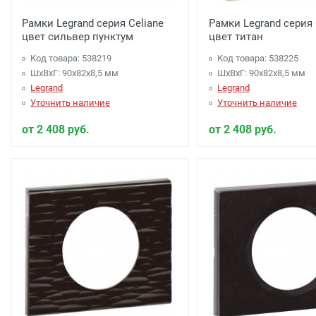
Рамки Legrand серия Celiane
Рамки Legrand серия 
цвет сильвер пунктум
цвет титан
Код товара: 538219
Код товара: 538225
ШхВхГ: 90x82x8,5 мм
ШхВхГ: 90x82x8,5 мм
Legrand
Legrand
Уточнить наличие
Уточнить наличие
от 2 408 руб.
от 2 408 руб.