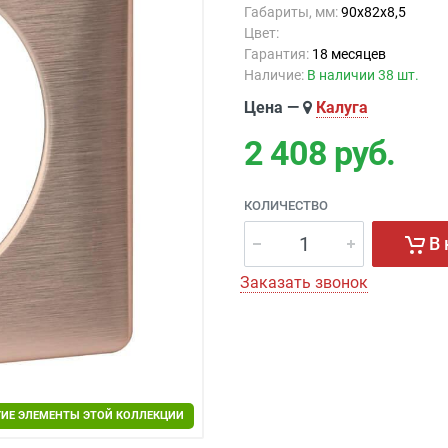
Габариты, мм:
90x82x8,5
Цвет:
Гарантия:
18 месяцев
Наличие:
В наличии 38 шт.
Цена —
Калуга
2 408
руб.
КОЛИЧЕСТВО
В 
Заказать звонок
ГИЕ ЭЛЕМЕНТЫ ЭТОЙ КОЛЛЕКЦИИ