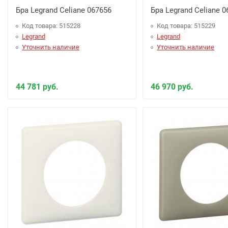
Бра Legrand Celiane 067656
Бра Legrand Celiane 
Код товара: 515228
Код товара: 515229
Legrand
Legrand
Уточнить наличие
Уточнить наличие
44 781 руб.
46 970 руб.