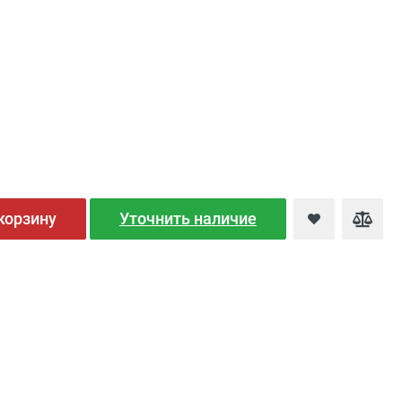
корзину
Уточнить наличие