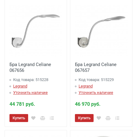
из офиса)
Бра Legrand Celiane
Бра Legrand Celiane
067656
067657
Код товара: 515228
Код товара: 515229
Legrand
Legrand
Уточнить наличие
Уточнить наличие
44 781 руб.
46 970 руб.
Купить
Купить