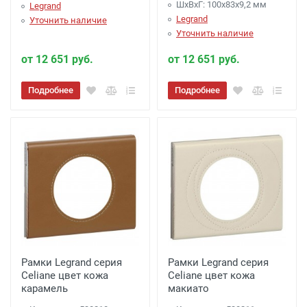
ШхВхГ: 100x83x9,2 мм
Legrand
Legrand
Уточнить наличие
Уточнить наличие
от 12 651 руб.
от 12 651 руб.
Подробнее
Подробнее
Рамки Legrand серия
Рамки Legrand серия
Celiane цвет кожа
Celiane цвет кожа
карамель
макиато