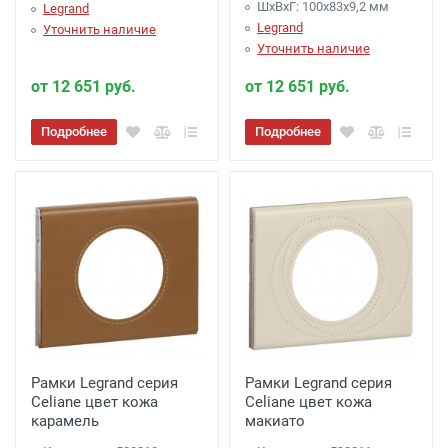
ШхВхГ: 100x83x9,2 мм
Legrand
Legrand
Уточнить наличие
Уточнить наличие
от 12 651 руб.
от 12 651 руб.
Подробнее
Подробнее
Рамки Legrand серия
Рамки Legrand серия
Celiane цвет кожа
Celiane цвет кожа
карамель
макиато