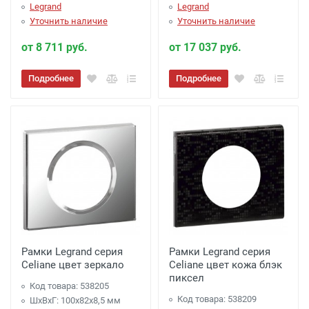
Legrand
Legrand
Уточнить наличие
Уточнить наличие
от 8 711 руб.
от 17 037 руб.
Подробнее
Подробнее
Рамки Legrand серия
Рамки Legrand серия
Celiane цвет зеркало
Celiane цвет кожа блэк
пиксел
Код товара: 538205
Код товара: 538209
ШхВхГ: 100x82x8,5 мм