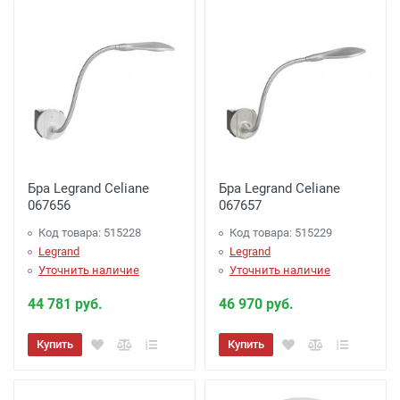
из офиса)
Бра Legrand Celiane
Бра Legrand Celiane
067656
067657
Код товара: 515228
Код товара: 515229
Legrand
Legrand
Уточнить наличие
Уточнить наличие
44 781 руб.
46 970 руб.
Купить
Купить