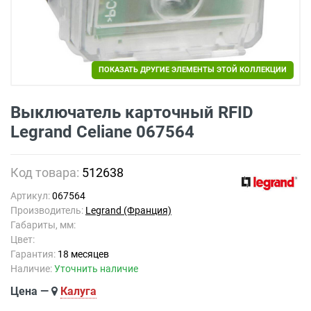
ПОКАЗАТЬ ДРУГИЕ ЭЛЕМЕНТЫ ЭТОЙ КОЛЛЕКЦИИ
Выключатель карточный RFID
Legrand Celiane 067564
Код товара:
512638
Артикул:
067564
Производитель:
Legrand (Франция)
Габариты, мм:
Цвет:
Гарантия:
18 месяцев
Наличие:
Уточнить наличие
Цена —
Калуга