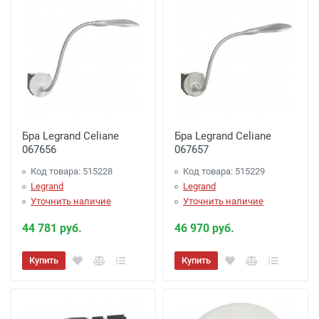
Бра Legrand Celiane
Бра Legrand Celiane
067656
067657
Код товара: 515228
Код товара: 515229
Legrand
Legrand
Уточнить наличие
Уточнить наличие
44 781 руб.
46 970 руб.
Купить
Купить