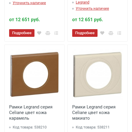
Legrand
Уточнить наличие
Уточнить наличие
от 12 651 руб.
от 12 651 руб.
Подробнее
Подробнее
Рамки Legrand серия
Рамки Legrand серия
Celiane цвет кожа
Celiane цвет кожа
карамель
макиато
Код товара: 538210
Код товара: 538211