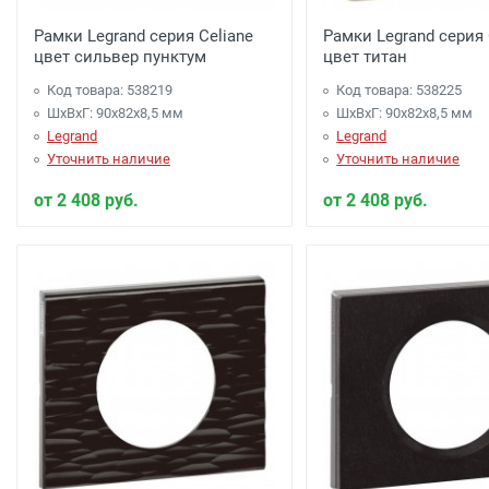
Рамки Legrand серия Celiane
Рамки Legrand серия 
цвет сильвер пунктум
цвет титан
Код товара: 538219
Код товара: 538225
ШхВхГ: 90x82x8,5 мм
ШхВхГ: 90x82x8,5 мм
Legrand
Legrand
Уточнить наличие
Уточнить наличие
от 2 408 руб.
от 2 408 руб.