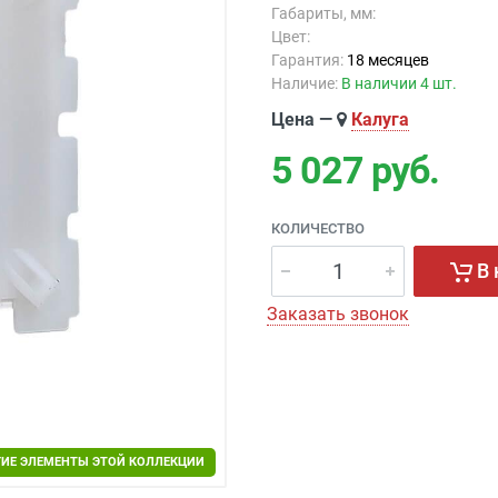
Габариты, мм:
Цвет:
Гарантия:
18 месяцев
Наличие:
В наличии 4 шт.
Цена —
Калуга
5 027
руб.
КОЛИЧЕСТВО
В 
Заказать звонок
ГИЕ ЭЛЕМЕНТЫ ЭТОЙ КОЛЛЕКЦИИ