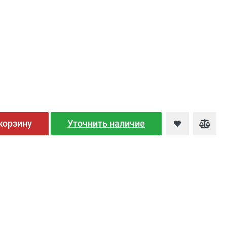
корзину
Уточнить наличие