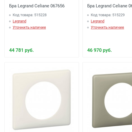
Бра Legrand Celiane 067656
Бра Legrand Celiane 
Код товара: 515228
Код товара: 515229
Legrand
Legrand
Уточнить наличие
Уточнить наличие
44 781 руб.
46 970 руб.