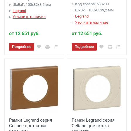
Код товара: 538209
ШхВхГ: 100x82x8,5 мм
ШхВхГ: 100x83x9,2 мм
Legrand
Legrand
Уточнить наличие
Уточнить наличие
от 12 651 руб.
от 12 651 руб.
Подробнее
Подробнее
Рамки Legrand серия
Рамки Legrand серия
Celiane цвет кожа
Celiane цвет кожа