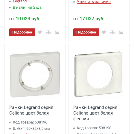
Legrand
Уточнить наличие
В наличии 2 шт.
от 10 024 руб.
от 17 037 руб.
Подробнее
Подробнее
Рамки Legrand серия
Рамки Legrand серия
Celiane цвет белая
Celiane цвет белая
феерия
Код товара: 538196
Код товара: 538198
ШхВхГ: 90x82x8,5 мм