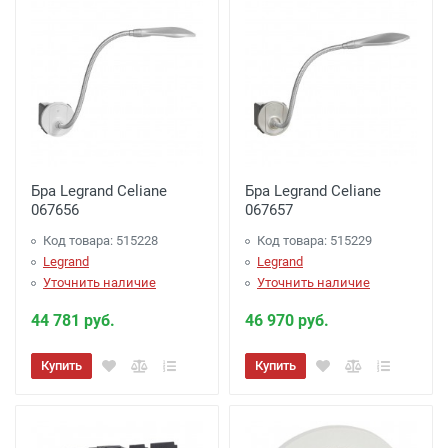
Бра Legrand Celiane
Бра Legrand Celiane
067656
067657
Код товара: 515228
Код товара: 515229
Legrand
Legrand
Уточнить наличие
Уточнить наличие
44 781 руб.
46 970 руб.
Купить
Купить