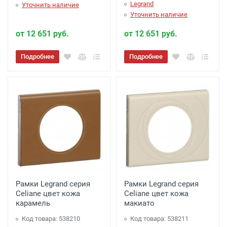
Legrand
Уточнить наличие
Уточнить наличие
от 12 651 руб.
от 12 651 руб.
Подробнее
Подробнее
Рамки Legrand серия
Рамки Legrand серия
Celiane цвет кожа
Celiane цвет кожа
карамель
макиато
Код товара: 538210
Код товара: 538211