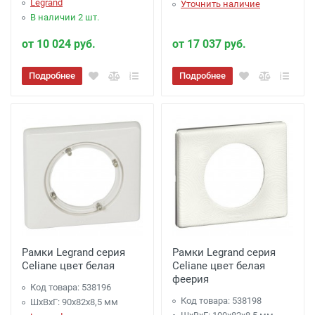
Legrand
Уточнить наличие
В наличии 2 шт.
от 10 024 руб.
от 17 037 руб.
Подробнее
Подробнее
Рамки Legrand серия
Рамки Legrand серия
Celiane цвет белая
Celiane цвет белая
феерия
Код товара: 538196
Код товара: 538198
ШхВхГ: 90x82x8,5 мм