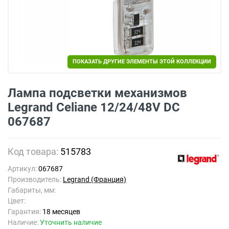
ПОКАЗАТЬ ДРУГИЕ ЭЛЕМЕНТЫ ЭТОЙ КОЛЛЕКЦИИ
Лампа подсветки механизмов
Legrand Celiane 12/24/48V DC
067687
Код товара:
515783
Артикул:
067687
Производитель:
Legrand (Франция)
Габариты, мм:
Цвет:
Гарантия:
18 месяцев
Наличие:
Уточнить наличие