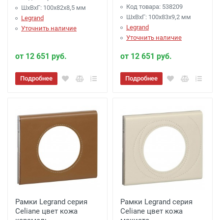
Код товара: 538209
ШхВхГ: 100x82x8,5 мм
ШхВхГ: 100x83x9,2 мм
Legrand
Legrand
Уточнить наличие
Уточнить наличие
от 12 651 руб.
от 12 651 руб.
Подробнее
Подробнее
Рамки Legrand серия
Рамки Legrand серия
Celiane цвет кожа
Celiane цвет кожа