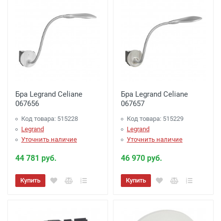
Бра Legrand Celiane
Бра Legrand Celiane
067656
067657
Код товара: 515228
Код товара: 515229
Legrand
Legrand
Уточнить наличие
Уточнить наличие
44 781 руб.
46 970 руб.
Купить
Купить