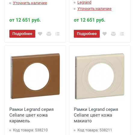
Legrand
Уточнить наличие
Уточнить наличие
от 12 651 руб.
от 12 651 руб.
Подробнее
Подробнее
Рамки Legrand серия
Рамки Legrand серия
Celiane цвет кожа
Celiane цвет кожа
карамель
макиато
Код товара: 538210
Код товара: 538211