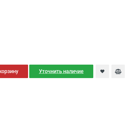
корзину
Уточнить наличие