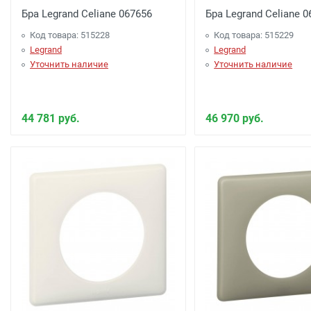
Бра Legrand Celiane 067656
Бра Legrand Celiane 
Код товара: 515228
Код товара: 515229
Legrand
Legrand
Уточнить наличие
Уточнить наличие
44 781 руб.
46 970 руб.