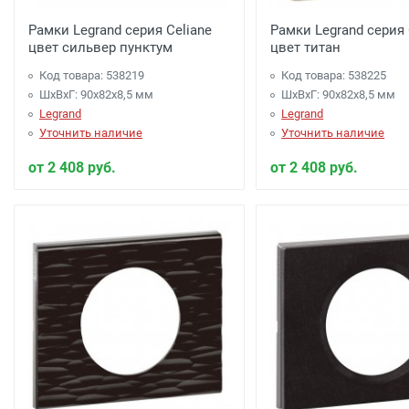
Рамки Legrand серия Celiane
Рамки Legrand серия 
цвет сильвер пунктум
цвет титан
Код товара: 538219
Код товара: 538225
ШхВхГ: 90x82x8,5 мм
ШхВхГ: 90x82x8,5 мм
Legrand
Legrand
Уточнить наличие
Уточнить наличие
от 2 408 руб.
от 2 408 руб.