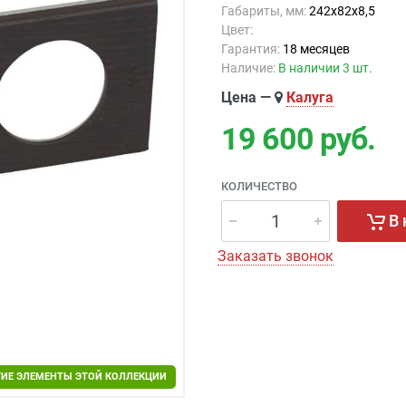
Габариты, мм:
242x82x8,5
Цвет:
Гарантия:
18 месяцев
Наличие:
В наличии 3 шт.
Цена —
Калуга
19 600
руб.
КОЛИЧЕСТВО
В 
Заказать звонок
ГИЕ ЭЛЕМЕНТЫ ЭТОЙ КОЛЛЕКЦИИ