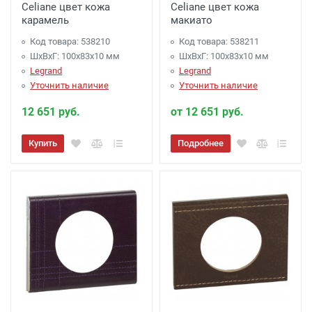
Celiane цвет кожа
Celiane цвет кожа
карамель
макиато
Код товара: 538210
Код товара: 538211
ШхВхГ: 100x83x10 мм
ШхВхГ: 100x83x10 мм
Legrand
Legrand
Уточнить наличие
Уточнить наличие
12 651 руб.
от 12 651 руб.
Купить
Подробнее