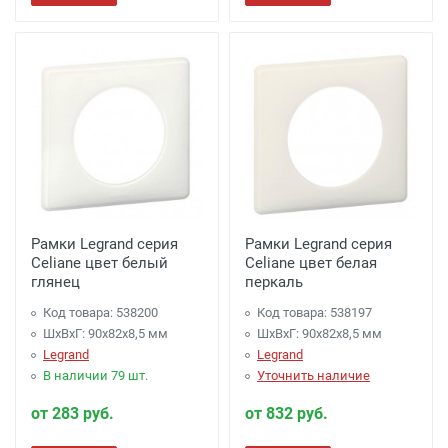
Рамки Legrand серия
Рамки Legrand серия
Celiane цвет белый
Celiane цвет белая
глянец
перкаль
Код товара: 538200
Код товара: 538197
ШхВхГ: 90x82x8,5 мм
ШхВхГ: 90x82x8,5 мм
Legrand
Legrand
В наличии 79 шт.
Уточнить наличие
от 283 руб.
от 832 руб.