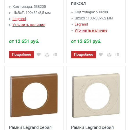
пиксел
Код товара: 538205
Код товара: 538209
ШхВхГ: 100x82x8,5 мм
ШхВхГ: 100x83x9,2 мм
Legrand
Legrand
Уточнить наличие
Уточнить наличие
от 12 651 руб.
от 12 651 руб.
Подробнее
Подробнее
Рамки Legrand серия
Рамки Legrand серия