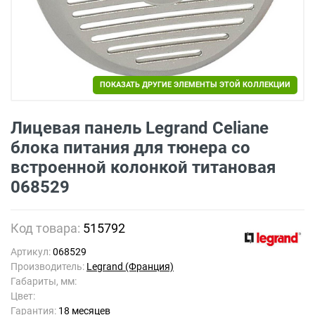
ПОКАЗАТЬ ДРУГИЕ ЭЛЕМЕНТЫ ЭТОЙ КОЛЛЕКЦИИ
Лицевая панель Legrand Celiane
блока питания для тюнера со
встроенной колонкой титановая
068529
Код товара:
515792
Артикул:
068529
Производитель:
Legrand (Франция)
Габариты, мм:
Цвет:
Гарантия:
18 месяцев