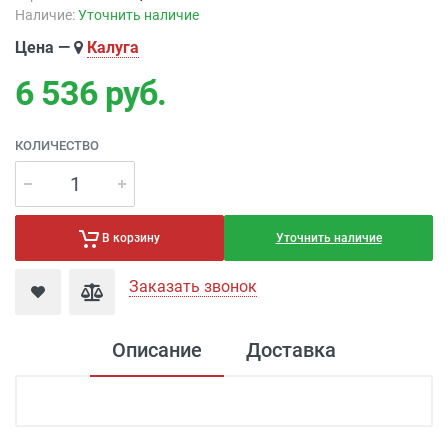
Наличие:
Уточнить наличие
Цена —
Калуга
6 536
руб.
КОЛИЧЕСТВО
Уточнить наличие
В корзину
Заказать звонок
Описание
Доставка
Доставка электроустановка
Доставка г. Москва 350 рублей (до