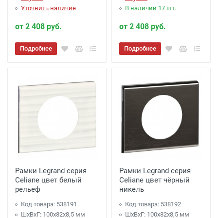
Уточнить наличие
В наличии 17 шт.
от 2 408 руб.
от 2 408 руб.
Подробнее
Подробнее
Рамки Legrand серия
Рамки Legrand серия
Celiane цвет белый
Celiane цвет чёрный
рельеф
никель
Код товара: 538191
Код товара: 538192
ШхВхГ: 100x82x8,5 мм
ШхВхГ: 100x82x8,5 мм