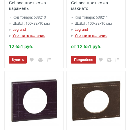
Celiane цвет кожа
Celiane цвет кожа
карамель
макиато
Код товара: 538210
Код товара: 538211
ШхВхГ: 100x83x10 мм
ШхВхГ: 100x83x10 мм
Legrand
Legrand
Уточнить наличие
Уточнить наличие
12 651 руб.
от 12 651 руб.
Купить
Подробнее