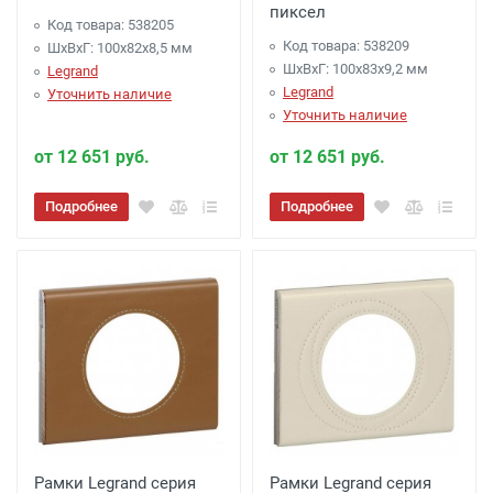
пиксел
Код товара: 538205
Код товара: 538209
ШхВхГ: 100x82x8,5 мм
ШхВхГ: 100x83x9,2 мм
Legrand
Legrand
Уточнить наличие
Уточнить наличие
от 12 651 руб.
от 12 651 руб.
Подробнее
Подробнее
Рамки Legrand серия
Рамки Legrand серия