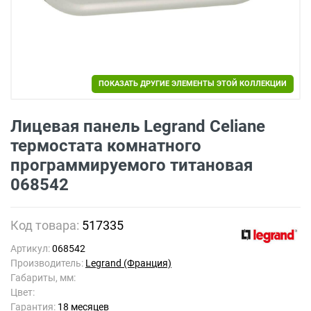
ПОКАЗАТЬ ДРУГИЕ ЭЛЕМЕНТЫ ЭТОЙ КОЛЛЕКЦИИ
Лицевая панель Legrand Celiane
термостата комнатного
программируемого титановая
068542
Код товара:
517335
Артикул:
068542
Производитель:
Legrand (Франция)
Габариты, мм:
Цвет:
Гарантия:
18 месяцев