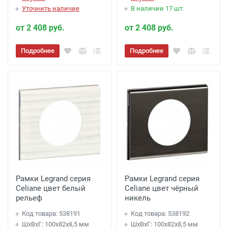
Уточнить наличие
В наличии 17 шт.
от 2 408 руб.
от 2 408 руб.
Подробнее
Подробнее
Рамки Legrand серия
Рамки Legrand серия
Celiane цвет белый
Celiane цвет чёрный
рельеф
никель
Код товара: 538191
Код товара: 538192
ШхВхГ: 100x82x8,5 мм
ШхВхГ: 100x82x8,5 мм