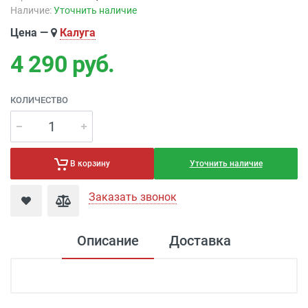
Наличие:
Уточнить наличие
Цена —
Калуга
4 290
руб.
КОЛИЧЕСТВО
Уточнить наличие
В корзину
Заказать звонок
Описание
Доставка
Доставка электроустановка
Доставка г. Москва 350 рублей (до