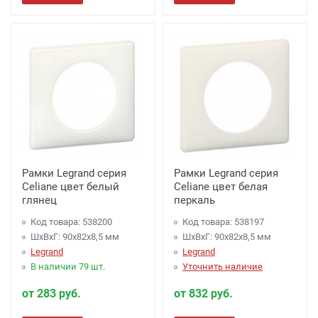
Рамки Legrand серия
Рамки Legrand серия
Celiane цвет белый
Celiane цвет белая
глянец
перкаль
Код товара: 538200
Код товара: 538197
ШхВхГ: 90x82x8,5 мм
ШхВхГ: 90x82x8,5 мм
Legrand
Legrand
В наличии 79 шт.
Уточнить наличие
от 283 руб.
от 832 руб.