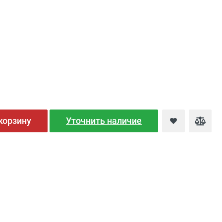
корзину
Уточнить наличие