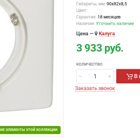
Габариты, мм:
90x82x8,5
Цвет:
Гарантия:
18 месяцев
Наличие:
Уточнить наличие
Цена —
Калуга
3 933
руб.
КОЛИЧЕСТВО
В 
Заказать звонок
ГИЕ ЭЛЕМЕНТЫ ЭТОЙ КОЛЛЕКЦИИ