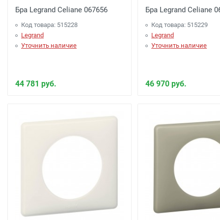
Бра Legrand Celiane 067656
Бра Legrand Celiane 
Код товара: 515228
Код товара: 515229
Legrand
Legrand
Уточнить наличие
Уточнить наличие
44 781 руб.
46 970 руб.