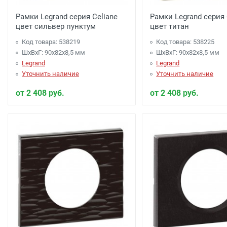
Рамки Legrand серия Celiane
Рамки Legrand серия 
цвет сильвер пунктум
цвет титан
Код товара: 538219
Код товара: 538225
ШхВхГ: 90x82x8,5 мм
ШхВхГ: 90x82x8,5 мм
Legrand
Legrand
Уточнить наличие
Уточнить наличие
от 2 408 руб.
от 2 408 руб.