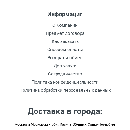
Информация
О Компании
Предмет договора
Как заказать
Способы оплаты
Возврат и обмен
Доп услуги
Сотрудничество
Политика конфиденциальности
Политика обработки персональных данных
Доставка в города:
Москва и Московская обл.
Калуга
Обнинск
Санкт-Петербург