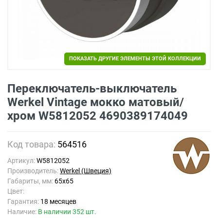
ПОКАЗАТЬ ДРУГИЕ ЭЛЕМЕНТЫ ЭТОЙ КОЛЛЕКЦИИ
Переключатель-выключатель
Werkel Vintage мокко матовый/
хром W5812052 4690389174049
Код товара:
564516
Артикул:
W5812052
Производитель:
Werkel (Швеция)
Габариты, мм:
65x65
Цвет:
Гарантия:
18 месяцев
Наличие:
В наличии 352 шт.