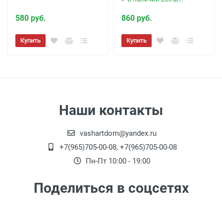
580 руб.
860 руб.
Купить
Купить
Наши контакты
vashartdom@yandex.ru
+7(965)705-00-08, +7(965)705-00-08
Пн-Пт 10:00 - 19:00
Поделиться в соцсетях