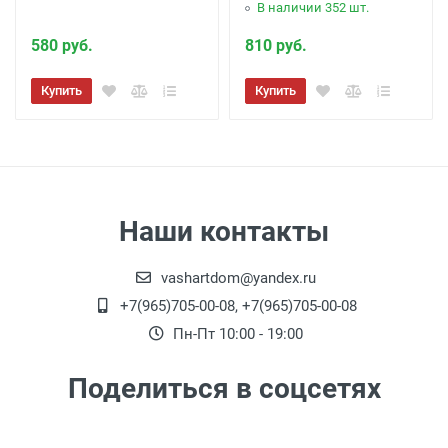
В наличии 352 шт.
580 руб.
810 руб.
Купить
Купить
Наши контакты
vashartdom@yandex.ru
+7(965)705-00-08, +7(965)705-00-08
Пн-Пт 10:00 - 19:00
Поделиться в соцсетях