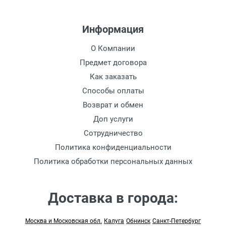
Информация
О Компании
Предмет договора
Как заказать
Способы оплаты
Возврат и обмен
Доп услуги
Сотрудничество
Политика конфиденциальности
Политика обработки персональных данных
Доставка в города:
Москва и Московская обл.
Калуга
Обнинск
Санкт-Петербург