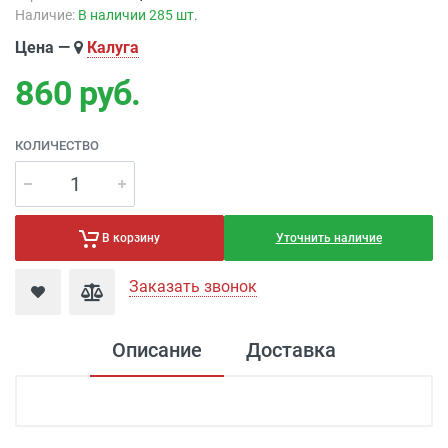
Наличие:
В наличии 285 шт.
Цена —
Калуга
860
руб.
КОЛИЧЕСТВО
Уточнить наличие
В корзину
Заказать звонок
Описание
Доставка
Доставка электроустановка
Доставка г. Москва 350 рублей (до