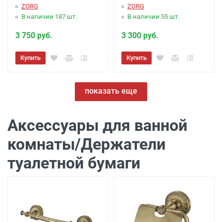
ZORG
ZORG
В наличии 187 шт.
В наличии 55 шт.
3 750 руб.
3 300 руб.
Купить
Купить
показать еще
Аксессуары для ванной
комнаты/Держатели
туалетной бумаги