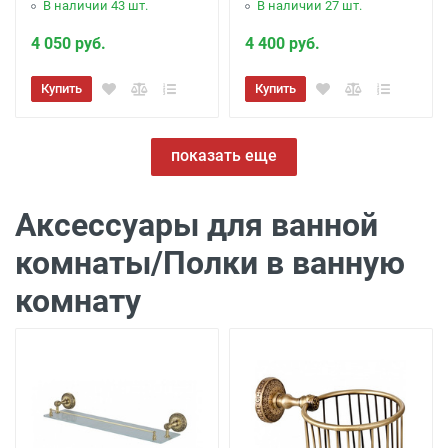
В наличии 43 шт.
В наличии 27 шт.
4 050 руб.
4 400 руб.
Купить
Купить
показать еще
Аксессуары для ванной
комнаты/Полки в ванную
комнату