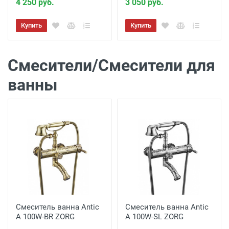
4 250 руб.
3 050 руб.
Купить
Купить
Смесители/Смесители для
ванны
Смеситель ванна Antic
Смеситель ванна Antic
A 100W-BR ZORG
A 100W-SL ZORG