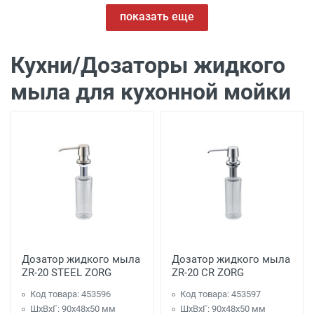
показать еще
Кухни/Дозаторы жидкого
мыла для кухонной мойки
Дозатор жидкого мыла
Дозатор жидкого мыла
ZR-20 STEEL ZORG
ZR-20 CR ZORG
Код товара: 453596
Код товара: 453597
ШхВхГ: 90х48х50 мм
ШхВхГ: 90х48х50 мм