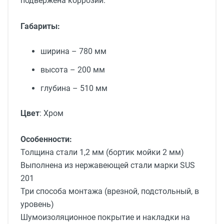
подвержена коррозии.
Габариты:
ширина – 780 мм
высота – 200 мм
глубина – 510 мм
Цвет
:
Хром
Особенности:
Толщина стали 1,2 мм (бортик мойки 2 мм)
Выполнена
из нержавеющей стали марки SUS
201
Три способа монтажа (врезной, подстольный, в
уровень)
Шумоизоляционное покрытие и накладки на