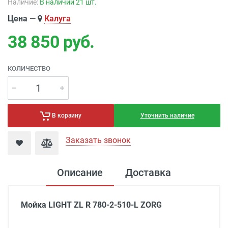
Наличие:
В наличии 21 шт.
Цена —
Калуга
38 850
руб.
КОЛИЧЕСТВО
Уточнить наличие
В корзину
Заказать звонок
Описание
Доставка
Мойка
LIGHT
ZL
R
780-2-510-
L
ZORG